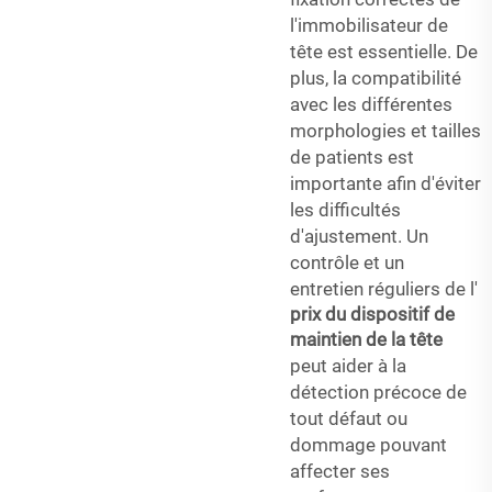
l'immobilisateur de
tête est essentielle. De
plus, la compatibilité
avec les différentes
morphologies et tailles
de patients est
importante afin d'éviter
les difficultés
d'ajustement. Un
contrôle et un
entretien réguliers de l'
prix du dispositif de
maintien de la tête
peut aider à la
détection précoce de
tout défaut ou
dommage pouvant
affecter ses