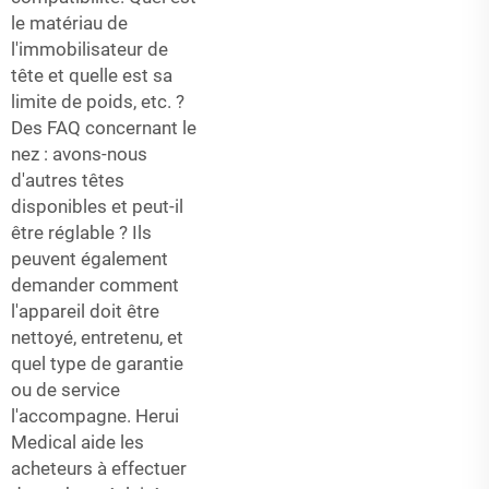
le matériau de
l'immobilisateur de
tête et quelle est sa
limite de poids, etc. ?
Des FAQ concernant le
nez : avons-nous
d'autres têtes
disponibles et peut-il
être réglable ? Ils
peuvent également
demander comment
l'appareil doit être
nettoyé, entretenu, et
quel type de garantie
ou de service
l'accompagne. Herui
Medical aide les
acheteurs à effectuer