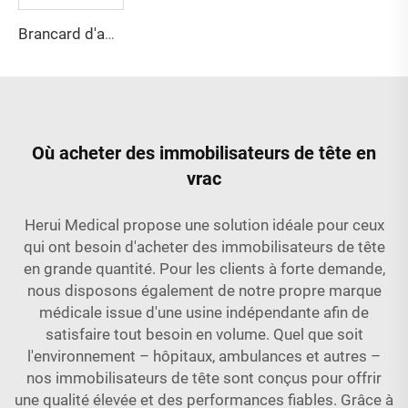
Brancard d'ambulance YHR-A3
Où acheter des immobilisateurs de tête en
vrac
Herui Medical propose une solution idéale pour ceux
qui ont besoin d'acheter des immobilisateurs de tête
en grande quantité. Pour les clients à forte demande,
nous disposons également de notre propre marque
médicale issue d'une usine indépendante afin de
satisfaire tout besoin en volume. Quel que soit
l'environnement – hôpitaux, ambulances et autres –
nos immobilisateurs de tête sont conçus pour offrir
une qualité élevée et des performances fiables. Grâce à