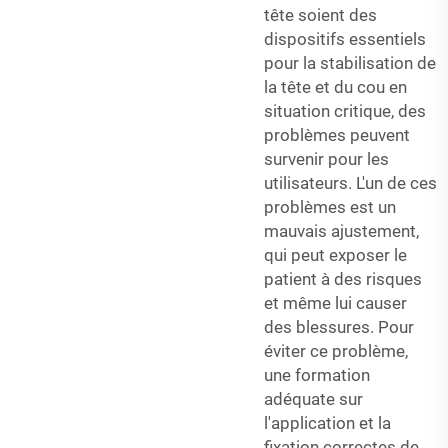
tête soient des
dispositifs essentiels
pour la stabilisation de
la tête et du cou en
situation critique, des
problèmes peuvent
survenir pour les
utilisateurs. L'un de ces
problèmes est un
mauvais ajustement,
qui peut exposer le
patient à des risques
et même lui causer
des blessures. Pour
éviter ce problème,
une formation
adéquate sur
l'application et la
fixation correctes de