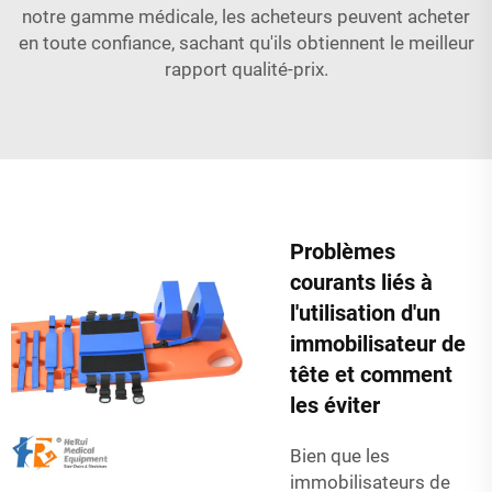
notre gamme médicale, les acheteurs peuvent acheter
en toute confiance, sachant qu'ils obtiennent le meilleur
rapport qualité-prix.
Problèmes
courants liés à
l'utilisation d'un
immobilisateur de
tête et comment
les éviter
Bien que les
immobilisateurs de