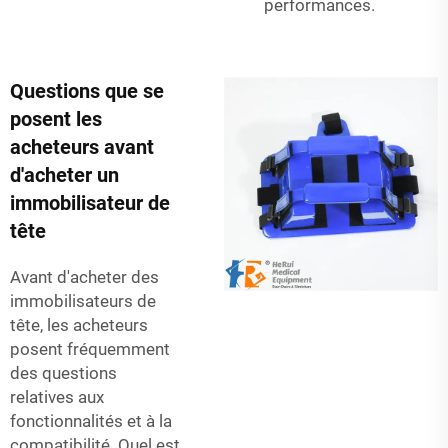
performances.
Questions que se
posent les
acheteurs avant
d'acheter un
immobilisateur de
tête
Avant d'acheter des
immobilisateurs de
tête, les acheteurs
posent fréquemment
des questions
relatives aux
fonctionnalités et à la
compatibilité. Quel est