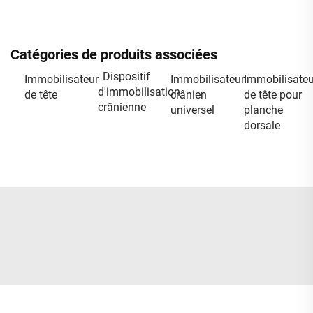
Catégories de produits associées
Dispositif
Immobilisateur
Immobilisateur
Immobilisateu
d'immobilisation
de tête
crânien
de tête pour
crânienne
universel
planche
dorsale