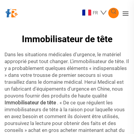
FR
Immobilisateur de tête
Dans les situations médicales d'urgence, le matériel
approprié peut tout changer. L'immobilisateur de tête. Il
y a probablement quelques éléments « indispensables
» dans votre trousse de premier secours si vous
travaillez dans le domaine médical. Herui Medical est
un fabricant d'équipements d'urgence en Chine, nous
pouvons fournir des produits de haute qualité
Immobilisateur de tête
. « De ce que régulent les
immobilisateurs de tête à la raison pour laquelle vous
en avez besoin et comment ils doivent être utilisés,
poursuivez la lecture pour obtenir des faits et des
conseils » achat en gros acheter maintenant achat du