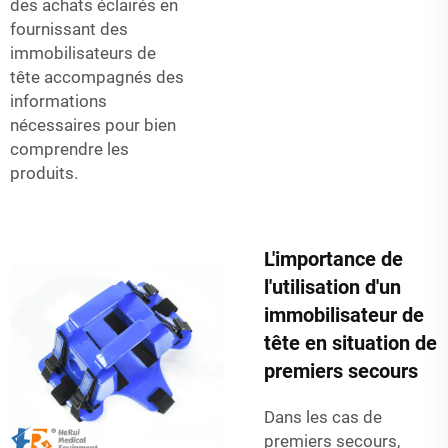
des achats éclairés en
fournissant des
immobilisateurs de
tête accompagnés des
informations
nécessaires pour bien
comprendre les
produits.
L'importance de
l'utilisation d'un
immobilisateur de
tête en situation de
premiers secours
Dans les cas de
premiers secours,