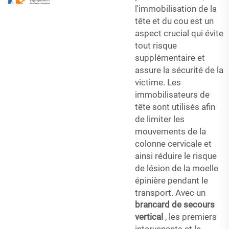
l'immobilisation de la
tête et du cou est un
aspect crucial qui évite
tout risque
supplémentaire et
assure la sécurité de la
victime. Les
immobilisateurs de
tête sont utilisés afin
de limiter les
mouvements de la
colonne cervicale et
ainsi réduire le risque
de lésion de la moelle
épinière pendant le
transport. Avec un
brancard de secours
vertical
, les premiers
intervenants et le