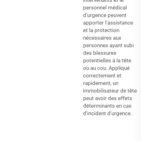
personnel médical
d'urgence peuvent
apporter l'assistance
et la protection
nécessaires aux
personnes ayant subi
des blessures
potentielles à la tête
ou au cou. Appliqué
correctement et
rapidement, un
immobilisateur de tête
peut avoir des effets
déterminants en cas
d'incident d'urgence.