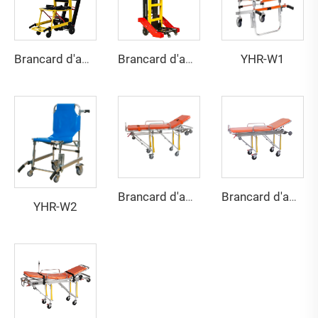
YHR-W1
Brancard d'ambulance YHR-LD01E
Brancard d'ambulance YHR-LD02
Brancard d'ambulance YHR-A1
Brancard d'ambulance YHR-A2
YHR-W2