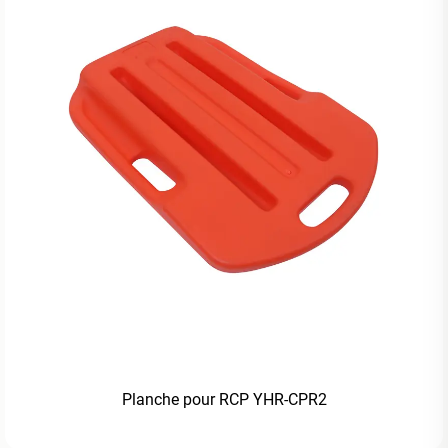
Planche pour RCP YHR-CPR2