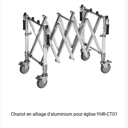
Chariot en alliage d'aluminium pour église YHR-CT01