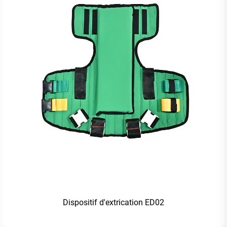
Dispositif d'extrication ED02