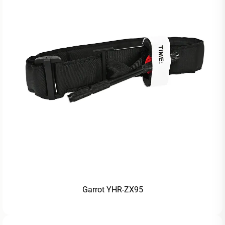
Garrot YHR-ZX95