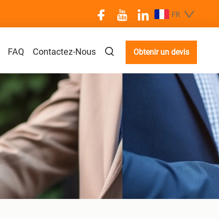
FR
FAQ
Contactez-Nous
Obtenir un devis