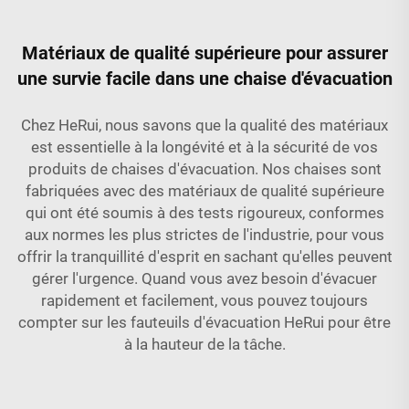
Matériaux de qualité supérieure pour assurer
une survie facile dans une chaise d'évacuation
Chez HeRui, nous savons que la qualité des matériaux
est essentielle à la longévité et à la sécurité de vos
produits de chaises d'évacuation. Nos chaises sont
fabriquées avec des matériaux de qualité supérieure
qui ont été soumis à des tests rigoureux, conformes
aux normes les plus strictes de l'industrie, pour vous
offrir la tranquillité d'esprit en sachant qu'elles peuvent
gérer l'urgence. Quand vous avez besoin d'évacuer
rapidement et facilement, vous pouvez toujours
compter sur les fauteuils d'évacuation HeRui pour être
à la hauteur de la tâche.