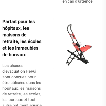
en cas d'urgence.
Parfait pour les
hôpitaux, les
maisons de
retraite, les écoles
et les immeubles
de bureaux
Les chaises
d'évacuation HeRui
sont conçues pour
être utilisées dans les
hôpitaux, les maisons
de retraite, les écoles,
les bureaux et tout
autre bâtiment équipé