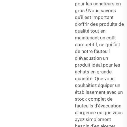
pour les acheteurs en
gros ! Nous savons
qu'il est important
d'offrir des produits de
qualité tout en
maintenant un coût
compétitif, ce qui fait
de notre fauteuil
d'évacuation un
produit idéal pour les
achats en grande
quantité. Que vous
souhaitiez équiper un
établissement avec un
stock complet de
fauteuils d'évacuation
d'urgence ou que vous
ayez simplement
besoin d'en ajouter