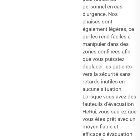
personnel en cas
d'urgence. Nos
chaises sont
également légères, ce
qui les rend faciles à
manipuler dans des
zones confinées afin
que vous puissiez
déplacer les patients
vers la sécurité sans
retards inutiles en
aucune situation.
Lorsque vous avez des
fauteuils d'évacuation
HeRui, vous saurez que
vous êtes prêt avec un
moyen fiable et
efficace d'évacuation