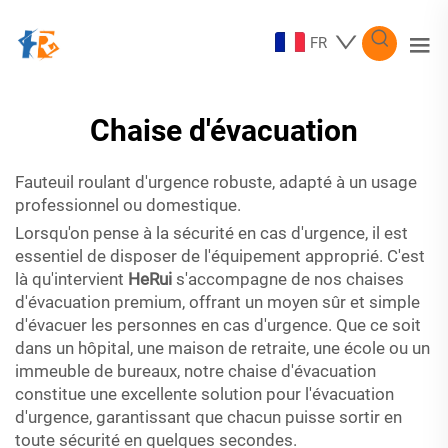
FR
Chaise d'évacuation
Fauteuil roulant d'urgence robuste, adapté à un usage
professionnel ou domestique.
Lorsqu'on pense à la sécurité en cas d'urgence, il est
essentiel de disposer de l'équipement approprié. C'est
là qu'intervient
HeRui
s'accompagne de nos chaises
d'évacuation premium, offrant un moyen sûr et simple
d'évacuer les personnes en cas d'urgence. Que ce soit
dans un hôpital, une maison de retraite, une école ou un
immeuble de bureaux, notre chaise d'évacuation
constitue une excellente solution pour l'évacuation
d'urgence, garantissant que chacun puisse sortir en
toute sécurité en quelques secondes.