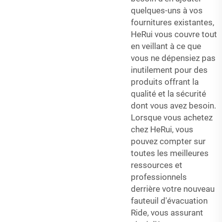
quelques-uns à vos
fournitures existantes,
HeRui vous couvre tout
en veillant à ce que
vous ne dépensiez pas
inutilement pour des
produits offrant la
qualité et la sécurité
dont vous avez besoin.
Lorsque vous achetez
chez HeRui, vous
pouvez compter sur
toutes les meilleures
ressources et
professionnels
derrière votre nouveau
fauteuil d'évacuation
Ride, vous assurant