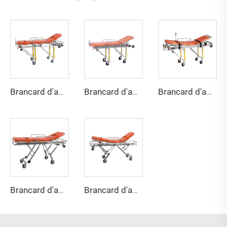
Brancard d'ambulance YHR-A1
Brancard d'ambulance YHR-A2
Brancard d'ambulance YHR-A3
Brancard d'ambulance YHR-A4
Brancard d'ambulance YHR-A5