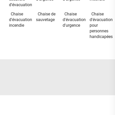
d'évacuation
Chaise
Chaise de
Chaise
Chaise
d'évacuation
sauvetage
d'évacuation
d'évacuation
incendie
d'urgence
pour
personnes
handicapées