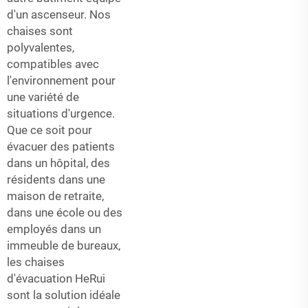
d'un ascenseur. Nos
chaises sont
polyvalentes,
compatibles avec
l'environnement pour
une variété de
situations d'urgence.
Que ce soit pour
évacuer des patients
dans un hôpital, des
résidents dans une
maison de retraite,
dans une école ou des
employés dans un
immeuble de bureaux,
les chaises
d'évacuation HeRui
sont la solution idéale