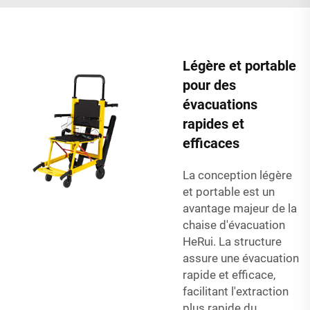
Légère et portable
pour des
évacuations
rapides et
efficaces
La conception légère
et portable est un
avantage majeur de la
chaise d'évacuation
HeRui. La structure
assure une évacuation
rapide et efficace,
facilitant l'extraction
plus rapide du