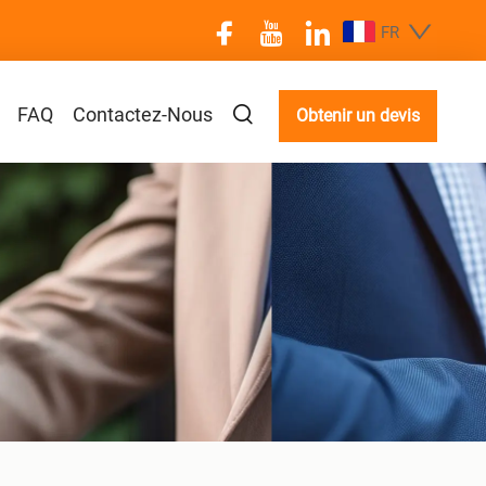
FR
FAQ
Contactez-Nous
Obtenir un devis