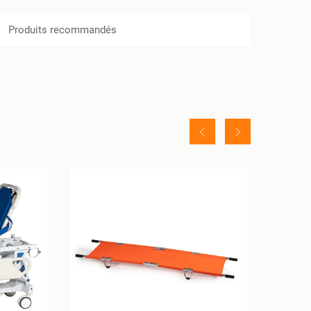
Produits recommandés