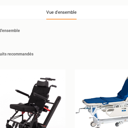
Vue d'ensemble
d'ensemble
uits recommandés