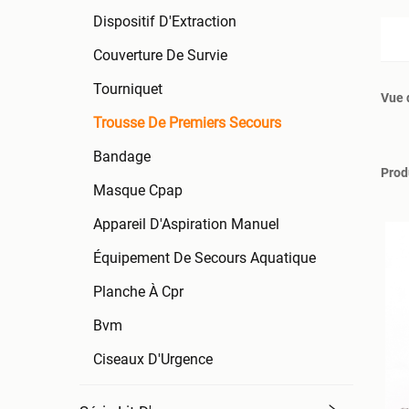
Dispositif D'Extraction
Couverture De Survie
Tourniquet
Vue 
Trousse De Premiers Secours
Bandage
Prod
Masque Cpap
Appareil D'Aspiration Manuel
Équipement De Secours Aquatique
Planche À Cpr
Bvm
Ciseaux D'Urgence