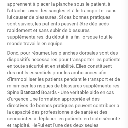
apprennent à placer la planche sous le patient, à
l'attacher avec des sangles et à le transporter sans
lui causer de blessures. Si ces bonnes pratiques
sont suivies, les patients peuvent être déplacés
rapidement et sans subir de blessures
supplémentaires, du début à la fin, lorsque tout le
monde travaille en équipe.
Donc, pour résumer, les planches dorsales sont des
dispositifs nécessaires pour transporter les patients
en toute sécurité et en stabilité. Elles constituent
des outils essentiels pour les ambulances afin
d'immobiliser les patients pendant le transport et de
minimiser les risques de blessures supplémentaires.
Spine
Brancard
Boards - Une véritable aide en cas
d'urgence Une formation appropriée et des
directives de bonnes pratiques peuvent contribuer à
la capacité des professionnels de santé et des
secouristes à déplacer les patients en toute sécurité
et rapidité. HeRui est l'une des deux seules