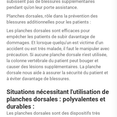
subissent pas de blessures supplémentaires
pendant qu'on leur porte assistance.
Planches dorsales, rôle dans la prévention des
blessures additionnelles pour les patients :
Les planches dorsales sont efficaces pour
empêcher les patients de subir davantage de
dommages. Et lorsque quelqu'un est victime d'un
accident ou est très malade, il faut le manipuler avec
précaution. Si aucune planche dorsale n'est utilisée,
la colonne vertébrale du patient peut bouger et
causer des lésions supplémentaires. La planche
dorsale nous aide à assurer la sécurité du patient et
à éviter davantage de blessures.
Situations nécessitant l'utilisation de
planches dorsales : polyvalentes et
durables :
Les planches dorsales sont des dispositifs très