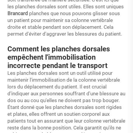
les planches dorsales sont utiles. Elles sont uniques
Brancard
planches que nous pouvons glisser sous
un patient pour maintenir sa colonne vertébrale
droite et stable pendant son déplacement. Cela
permet d'éviter d'aggraver les blessures du patient.
Comment les planches dorsales
empêchent l'immobilisation
incorrecte pendant le transport
Les planches dorsales sont un outil utilisé pour
maintenir l'immobilisation de la colonne vertébrale
lors du déplacement du patient. Il est crucial
d'indiquer aux personnes souffrant d'une blessure au
dos ou au cou qu'elles ne doivent pas trop bouger.
Étant donné que les planches dorsales sont rigides
et plates, elles offrent un soutien corporel aux
patients tout en assurant que leur colonne vertébrale
reste dans la bonne position. Cela garantit qu'ils ne