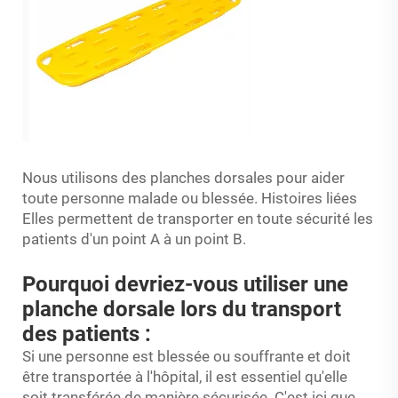
Nous utilisons des planches dorsales pour aider
toute personne malade ou blessée. Histoires liées
Elles permettent de transporter en toute sécurité les
patients d'un point A à un point B.
Pourquoi devriez-vous utiliser une
planche dorsale lors du transport
des patients :
Si une personne est blessée ou souffrante et doit
être transportée à l'hôpital, il est essentiel qu'elle
soit transférée de manière sécurisée. C'est ici que