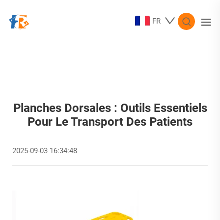
FR
Planches Dorsales : Outils Essentiels
Pour Le Transport Des Patients
2025-09-03 16:34:48