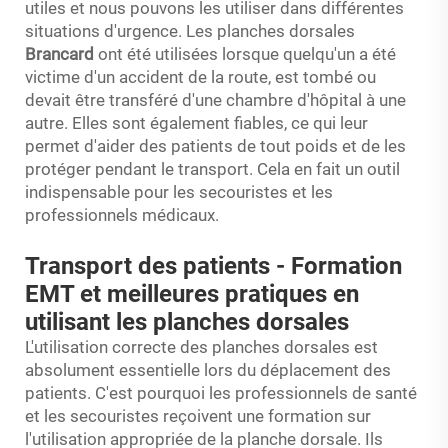
utiles et nous pouvons les utiliser dans différentes
situations d'urgence. Les planches dorsales
Brancard
ont été utilisées lorsque quelqu'un a été
victime d'un accident de la route, est tombé ou
devait être transféré d'une chambre d'hôpital à une
autre. Elles sont également fiables, ce qui leur
permet d'aider des patients de tout poids et de les
protéger pendant le transport. Cela en fait un outil
indispensable pour les secouristes et les
professionnels médicaux.
Transport des patients - Formation
EMT et meilleures pratiques en
utilisant les planches dorsales
L'utilisation correcte des planches dorsales est
absolument essentielle lors du déplacement des
patients. C'est pourquoi les professionnels de santé
et les secouristes reçoivent une formation sur
l'utilisation appropriée de la planche dorsale. Ils