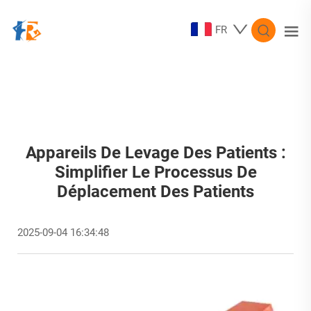
FR
Appareils De Levage Des Patients :
Simplifier Le Processus De
Déplacement Des Patients
2025-09-04 16:34:48