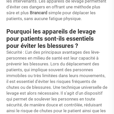
les intervenants. Les appareils de levage permettent
d'éviter ces dangers en offrant une méthode plus
sûre et plus
Brancard
simple pour déplacer les
patients, sans aucune fatigue physique.
Pourquoi les appareils de levage
pour patients sont-ils essentiels
pour éviter les blessures ?
Sécurité : L'un des principaux avantages des lève-
personnes en milieu de santé est leur capacité à
prévenir les blessures. Lors du déplacement des
patients, qui implique souvent des personnes
immobiles ou très limitées dans leurs mouvements,
il est essentiel d'éviter les risques fréquents de
chutes ou de blessures. Une technique universelle de
levage est alors nécessaire. Il s'agit d'un dispositif
qui permet de soulever les personnes en toute
sécurité, de manière douce et contrôlée, réduisant
ainsi le risque de chutes pour le patient ainsi que les