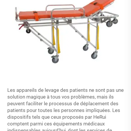
Les appareils de levage des patients ne sont pas une
solution magique à tous vos problèmes, mais ils
peuvent faciliter le processus de déplacement des
patients pour toutes les personnes impliquées. Les
dispositifs tels que ceux proposés par HeRui
comptent parmi ces équipements médicaux
indispensables aujourd'hui, dont les services de