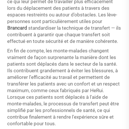
ce qui leur permet de travailler plus efficacement
lors du déplacement des patients à travers des
espaces restreints ou autour d'obstacles. Les lève-
personnes sont particulièrement utiles pour
Brancard
standardiser la technique de transfert — ils
contribuent à garantir que chaque transfert soit
effectué en toute sécurité et de manière cohérente.
En fin de compte, les monte-malades changent
vraiment de façon surprenante la manière dont les
patients sont déplacés dans le secteur de la santé.
Ils contribuent grandement à éviter les blessures, à
améliorer l'efficacité au travail et permettent de
transférer les patients avec un confort et un respect
maximum, comme ceux fabriqués par HeRui.
Lorsque ces patients sont déplacés à l'aide de
monte-malades, le processus de transfert peut être
simplifié par les professionnels de santé, ce qui
contribue finalement à rendre l'expérience sûre et
confortable pour tous.