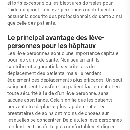
efforts excessifs ou les blessures dorsales pour
l'aide-soignant. Les lève-personnes contribuent à
assurer la sécurité des professionnels de santé ainsi
que celle des patients.
Le principal avantage des lève-
personnes pour les hôpitaux
Les lève-personnes sont d'une importance capitale
pour les soins de santé. Non seulement ils
contribuent à garantir la sécurité lors du
déplacement des patients, mais ils rendent
également ces déplacements plus efficaces. Un seul
soignant peut transférer un patient facilement et en
toute sécurité à l'aide d'un lève-personne, sans
aucune assistance. Cela signifie que les patients
peuvent être déplacés plus rapidement et les
prestataires de soins ont moins de choses sur
lesquelles se concentrer. De plus, les lève-personnes
rendent les transferts plus confortables et dignes