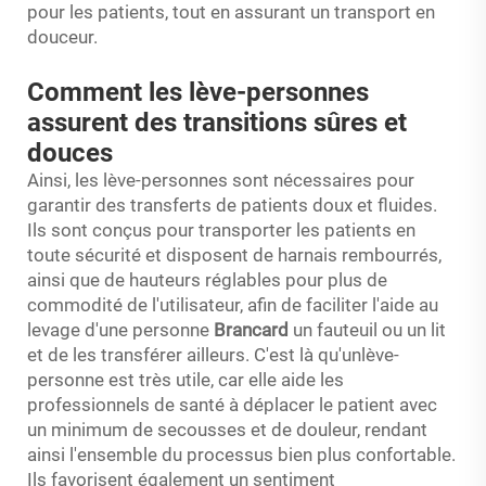
pour les patients, tout en assurant un transport en
douceur.
Comment les lève-personnes
assurent des transitions sûres et
douces
Ainsi, les lève-personnes sont nécessaires pour
garantir des transferts de patients doux et fluides.
Ils sont conçus pour transporter les patients en
toute sécurité et disposent de harnais rembourrés,
ainsi que de hauteurs réglables pour plus de
commodité de l'utilisateur, afin de faciliter l'aide au
levage d'une personne
Brancard
un fauteuil ou un lit
et de les transférer ailleurs. C'est là qu'unlève-
personne est très utile, car elle aide les
professionnels de santé à déplacer le patient avec
un minimum de secousses et de douleur, rendant
ainsi l'ensemble du processus bien plus confortable.
Ils favorisent également un sentiment