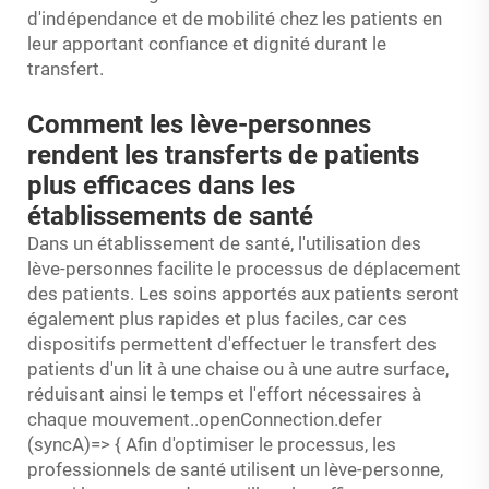
d'indépendance et de mobilité chez les patients en
leur apportant confiance et dignité durant le
transfert.
Comment les lève-personnes
rendent les transferts de patients
plus efficaces dans les
établissements de santé
Dans un établissement de santé, l'utilisation des
lève-personnes facilite le processus de déplacement
des patients. Les soins apportés aux patients seront
également plus rapides et plus faciles, car ces
dispositifs permettent d'effectuer le transfert des
patients d'un lit à une chaise ou à une autre surface,
réduisant ainsi le temps et l'effort nécessaires à
chaque mouvement..openConnection.defer
(syncA)=> { Afin d'optimiser le processus, les
professionnels de santé utilisent un lève-personne,