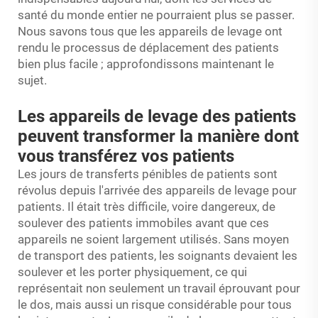
santé du monde entier ne pourraient plus se passer.
Nous savons tous que les appareils de levage ont
rendu le processus de déplacement des patients
bien plus facile ; approfondissons maintenant le
sujet.
Les appareils de levage des patients
peuvent transformer la manière dont
vous transférez vos patients
Les jours de transferts pénibles de patients sont
révolus depuis l'arrivée des appareils de levage pour
patients. Il était très difficile, voire dangereux, de
soulever des patients immobiles avant que ces
appareils ne soient largement utilisés. Sans moyen
de transport des patients, les soignants devaient les
soulever et les porter physiquement, ce qui
représentait non seulement un travail éprouvant pour
le dos, mais aussi un risque considérable pour tous