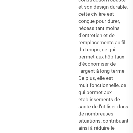
et son design durable,
cette civière est
conçue pour durer,
nécessitant moins
d'entretien et de
remplacements au fil
du temps, ce qui
permet aux hôpitaux
d'économiser de
l'argent à long terme.
De plus, elle est
multifonctionnelle, ce
qui permet aux
établissements de
santé de l'utiliser dans
de nombreuses
situations, contribuant
ainsi à réduire le