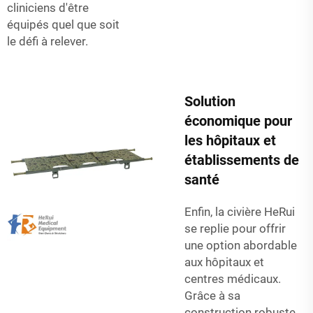
cliniciens d'être
équipés quel que soit
le défi à relever.
Solution
économique pour
les hôpitaux et
établissements de
santé
Enfin, la civière HeRui
se replie pour offrir
une option abordable
aux hôpitaux et
centres médicaux.
Grâce à sa
construction robuste