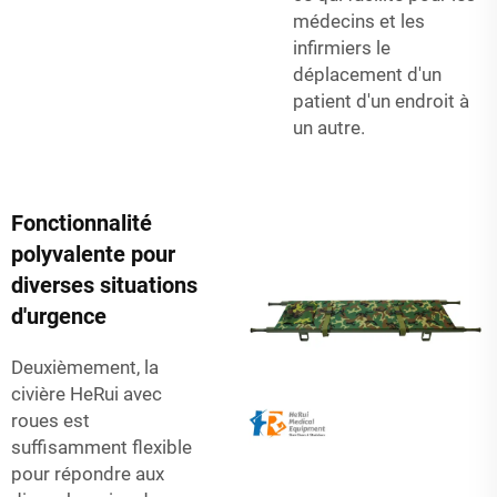
médecins et les
infirmiers le
déplacement d'un
patient d'un endroit à
un autre.
Fonctionnalité
polyvalente pour
diverses situations
d'urgence
Deuxièmement, la
civière HeRui avec
roues est
suffisamment flexible
pour répondre aux