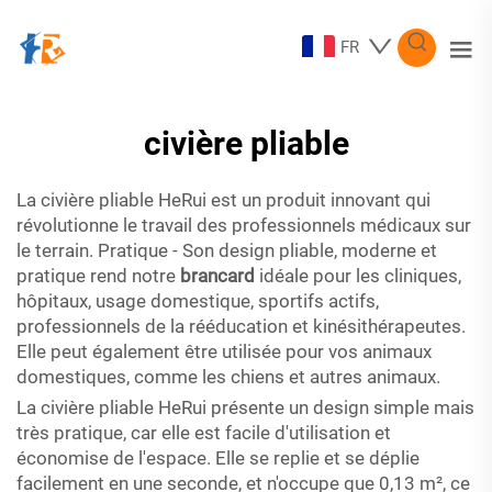
FR
civière pliable
La civière pliable HeRui est un produit innovant qui
révolutionne le travail des professionnels médicaux sur
le terrain. Pratique - Son design pliable, moderne et
pratique rend notre
brancard
idéale pour les cliniques,
hôpitaux, usage domestique, sportifs actifs,
professionnels de la rééducation et kinésithérapeutes.
Elle peut également être utilisée pour vos animaux
domestiques, comme les chiens et autres animaux.
La civière pliable HeRui présente un design simple mais
très pratique, car elle est facile d'utilisation et
économise de l'espace. Elle se replie et se déplie
facilement en une seconde, et n'occupe que 0,13 m², ce