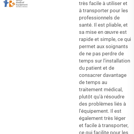
très facile à utiliser et
à transporter pour les
professionnels de
santé. Il est pliable, et
sa mise en œuvre est
rapide et simple, ce qui
permet aux soignants
de ne pas perdre de
temps sur l'installation
du patient et de
consacrer davantage
de temps au
traitement médical,
plutôt qu'à résoudre
des problèmes liés à
l'équipement. Il est
également très léger
et facile à transporter,
ce qui facilite pour les