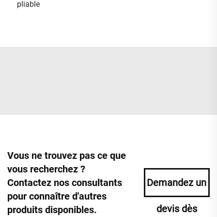
pliable
Vous ne trouvez pas ce que
vous recherchez ?
Contactez nos consultants
Demandez un
pour connaître d'autres
devis dès
produits disponibles.