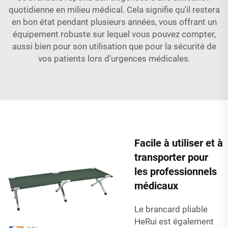
quotidienne en milieu médical. Cela signifie qu'il restera
en bon état pendant plusieurs années, vous offrant un
équipement robuste sur lequel vous pouvez compter,
aussi bien pour son utilisation que pour la sécurité de
vos patients lors d'urgences médicales.
Facile à utiliser et à
transporter pour
les professionnels
médicaux
Le brancard pliable
HeRui est également