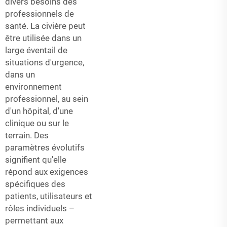
divers besoins des
professionnels de
santé. La civière peut
être utilisée dans un
large éventail de
situations d'urgence,
dans un
environnement
professionnel, au sein
d'un hôpital, d'une
clinique ou sur le
terrain. Des
paramètres évolutifs
signifient qu'elle
répond aux exigences
spécifiques des
patients, utilisateurs et
rôles individuels –
permettant aux