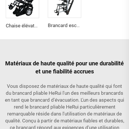
Brancard escamotable YHR-LD10
Chaise élévatrice électrique YHR-LD06
Matériaux de haute qualité pour une durabilité
et une fiabilité accrues
Vous disposez de matériaux de haute qualité qui font
du brancard pliable HeRui l'un des meilleurs brancards
en tant que brancard d'évacuation. L'un des aspects qui
rend le brancard pliable HeRui particulièrement
remarquable réside dans l'utilisation de matériaux de
qualité. Conçu à partir de matériaux fiables et durables,
ce brancard répond aux exigences d'une utilisation