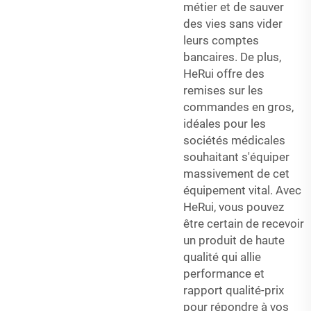
métier et de sauver
des vies sans vider
leurs comptes
bancaires. De plus,
HeRui offre des
remises sur les
commandes en gros,
idéales pour les
sociétés médicales
souhaitant s'équiper
massivement de cet
équipement vital. Avec
HeRui, vous pouvez
être certain de recevoir
un produit de haute
qualité qui allie
performance et
rapport qualité-prix
pour répondre à vos