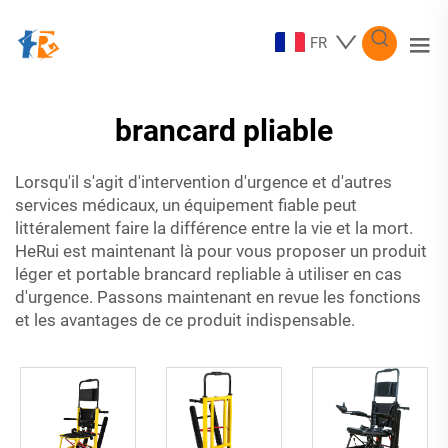
FR
brancard pliable
Lorsqu'il s'agit d'intervention d'urgence et d'autres
services médicaux, un équipement fiable peut
littéralement faire la différence entre la vie et la mort.
HeRui est maintenant là pour vous proposer un produit
léger et portable
brancard repliable
à utiliser en cas
d'urgence. Passons maintenant en revue les fonctions
et les avantages de ce produit indispensable.