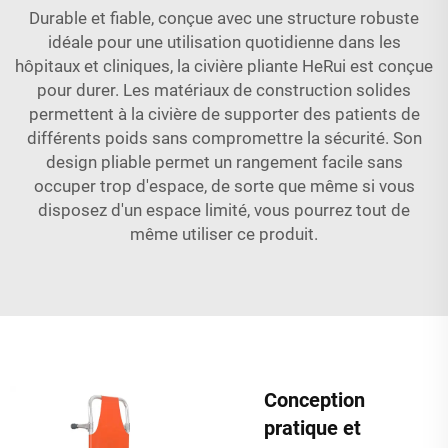
Durable et fiable, conçue avec une structure robuste
idéale pour une utilisation quotidienne dans les
hôpitaux et cliniques, la civière pliante HeRui est conçue
pour durer. Les matériaux de construction solides
permettent à la civière de supporter des patients de
différents poids sans compromettre la sécurité. Son
design pliable permet un rangement facile sans
occuper trop d'espace, de sorte que même si vous
disposez d'un espace limité, vous pourrez tout de
même utiliser ce produit.
Conception
pratique et