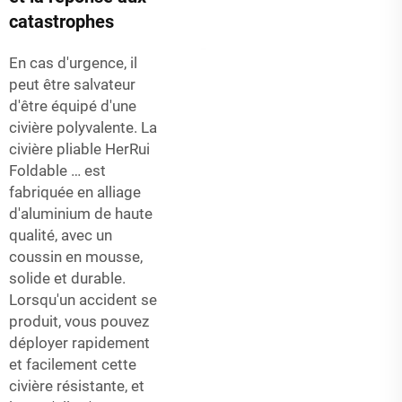
catastrophes
En cas d'urgence, il
peut être salvateur
d'être équipé d'une
civière polyvalente. La
civière pliable HerRui
Foldable … est
fabriquée en alliage
d'aluminium de haute
qualité, avec un
coussin en mousse,
solide et durable.
Lorsqu'un accident se
produit, vous pouvez
déployer rapidement
et facilement cette
civière résistante, et