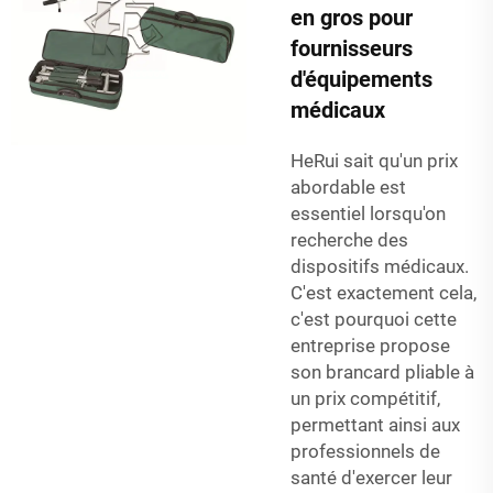
en gros pour
fournisseurs
d'équipements
médicaux
HeRui sait qu'un prix
abordable est
essentiel lorsqu'on
recherche des
dispositifs médicaux.
C'est exactement cela,
c'est pourquoi cette
entreprise propose
son brancard pliable à
un prix compétitif,
permettant ainsi aux
professionnels de
santé d'exercer leur