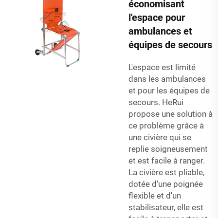
économisant
l'espace pour
ambulances et
équipes de secours
L'espace est limité
dans les ambulances
et pour les équipes de
secours. HeRui
propose une solution à
ce problème grâce à
une civière qui se
replie soigneusement
et est facile à ranger.
La civière est pliable,
dotée d'une poignée
flexible et d'un
stabilisateur, elle est