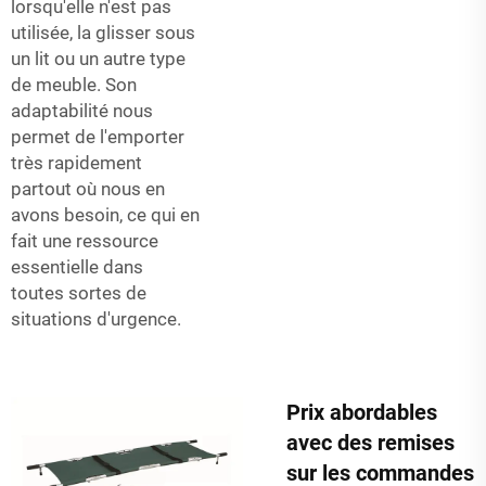
lorsqu'elle n'est pas
utilisée, la glisser sous
un lit ou un autre type
de meuble. Son
adaptabilité nous
permet de l'emporter
très rapidement
partout où nous en
avons besoin, ce qui en
fait une ressource
essentielle dans
toutes sortes de
situations d'urgence.
Prix abordables
avec des remises
sur les commandes