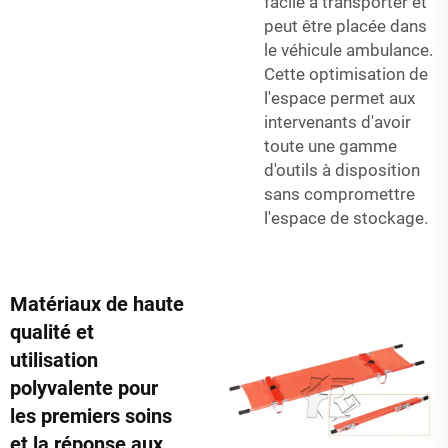
facile à transporter et
peut être placée dans
le véhicule ambulance.
Cette optimisation de
l'espace permet aux
intervenants d'avoir
toute une gamme
d'outils à disposition
sans compromettre
l'espace de stockage.
Matériaux de haute
qualité et
utilisation
polyvalente pour
les premiers soins
et la réponse aux