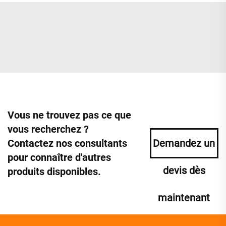
Vous ne trouvez pas ce que
vous recherchez ?
Contactez nos consultants
Demandez un
pour connaître d'autres
devis dès
produits disponibles.
maintenant