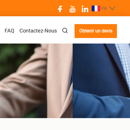
FR
FAQ
Contactez-Nous
Obtenir un devis