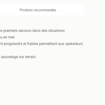
Produits recommandés
les premiers secours dans des situations
ou en mer.
t progressifs et fiables permettant aux opérateurs
 sauvetage sur terrain.