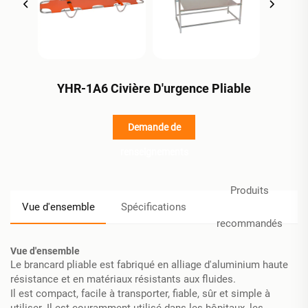
YHR-1A6 Civière D'urgence Pliable
Demande de
renseignements
Produits
Vue d'ensemble
Spécifications
recommandés
Vue d'ensemble
Le brancard pliable est fabriqué en alliage d'aluminium haute
résistance et en matériaux résistants aux fluides.
Il est compact, facile à transporter, fiable, sûr et simple à
utiliser. Il est couramment utilisé dans les hôpitaux, les