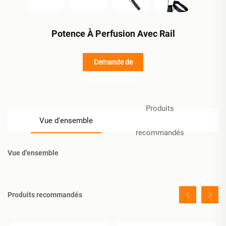
Potence À Perfusion Avec Rail
Demande de
renseignements
Produits
Vue d'ensemble
recommandés
Vue d'ensemble
Produits recommandés