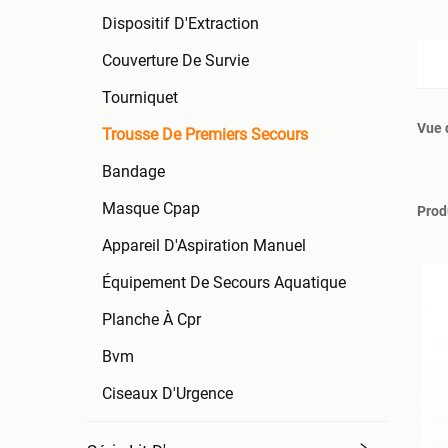
Dispositif D'Extraction
Couverture De Survie
Tourniquet
Vue 
Trousse De Premiers Secours
Bandage
Masque Cpap
Prod
Appareil D'Aspiration Manuel
Équipement De Secours Aquatique
Planche À Cpr
Bvm
Ciseaux D'Urgence