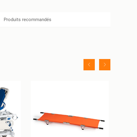
Produits recommandés