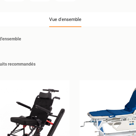
Vue d'ensemble
d'ensemble
uits recommandés