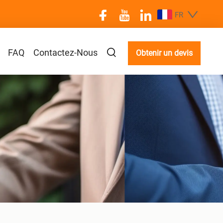
FR
FAQ
Contactez-Nous
Obtenir un devis