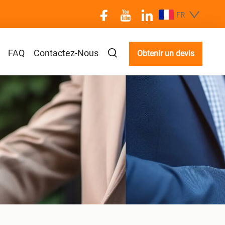
FR
FAQ
Contactez-Nous
Obtenir un devis