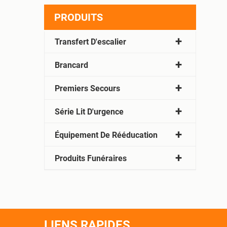
PRODUITS
Transfert D'escalier
Brancard
Premiers Secours
Série Lit D'urgence
Équipement De Rééducation
Produits Funéraires
LIENS RAPIDES