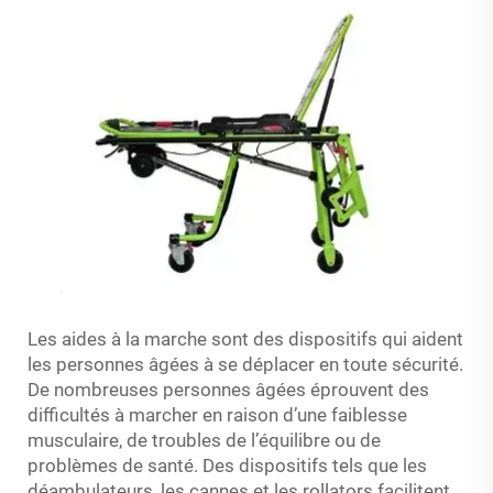
Les aides à la marche sont des dispositifs qui aident
les personnes âgées à se déplacer en toute sécurité.
De nombreuses personnes âgées éprouvent des
difficultés à marcher en raison d’une faiblesse
musculaire, de troubles de l’équilibre ou de
problèmes de santé. Des dispositifs tels que les
déambulateurs, les cannes et les rollators facilitent