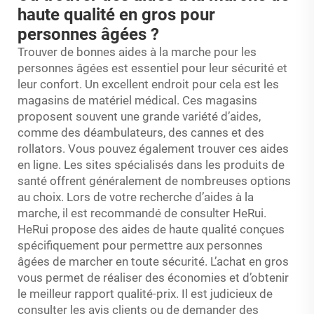
haute qualité en gros pour
personnes âgées ?
Trouver de bonnes aides à la marche pour les
personnes âgées est essentiel pour leur sécurité et
leur confort. Un excellent endroit pour cela est les
magasins de matériel médical. Ces magasins
proposent souvent une grande variété d’aides,
comme des déambulateurs, des cannes et des
rollators. Vous pouvez également trouver ces aides
en ligne. Les sites spécialisés dans les produits de
santé offrent généralement de nombreuses options
au choix. Lors de votre recherche d’aides à la
marche, il est recommandé de consulter HeRui.
HeRui propose des aides de haute qualité conçues
spécifiquement pour permettre aux personnes
âgées de marcher en toute sécurité. L’achat en gros
vous permet de réaliser des économies et d’obtenir
le meilleur rapport qualité-prix. Il est judicieux de
consulter les avis clients ou de demander des