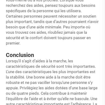
recherchez des aides, pensez toujours aux besoins
spécifiques de la personne qui les utilisera.
Certaines personnes peuvent nécessiter un soutien
plus important, tandis que d’autres pourraient n’avoir
besoin que d’une aide minimale. Peu importe où
vous trouvez ces aides, n’oubliez jamais que la
sécurité et le confort doivent toujours passer en
premier.
Conclusion
Lorsqu’il s’agit d’aides à la marche, les
caractéristiques de sécurité sont très importantes.
L’une des caractéristiques les plus importantes est
la stabilité. Une bonne aide à la marche doit être
robuste et ne pas vaciller lorsqu’une personne s’y
appuie. Privilégiez les aides dotées d’une base large
ou de quatre pieds. Cela contribue à maintenir
l’équilibre de l’aide et à éviter qu’elle ne bascule. Une
autre caractéristique importante est l’adhérence. La