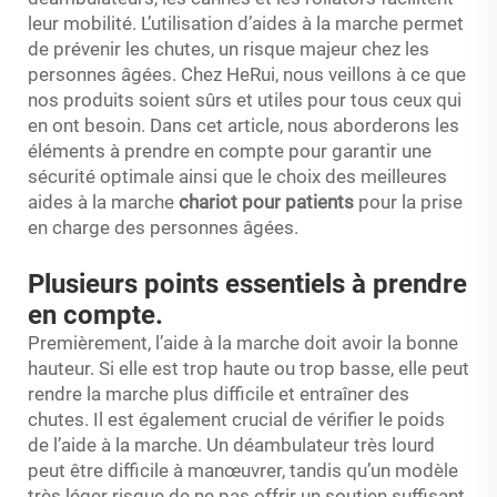
leur mobilité. L’utilisation d’aides à la marche permet
de prévenir les chutes, un risque majeur chez les
personnes âgées. Chez HeRui, nous veillons à ce que
nos produits soient sûrs et utiles pour tous ceux qui
en ont besoin. Dans cet article, nous aborderons les
éléments à prendre en compte pour garantir une
sécurité optimale ainsi que le choix des meilleures
aides à la marche
chariot pour patients
pour la prise
en charge des personnes âgées.
Plusieurs points essentiels à prendre
en compte.
Premièrement, l’aide à la marche doit avoir la bonne
hauteur. Si elle est trop haute ou trop basse, elle peut
rendre la marche plus difficile et entraîner des
chutes. Il est également crucial de vérifier le poids
de l’aide à la marche. Un déambulateur très lourd
peut être difficile à manœuvrer, tandis qu’un modèle
très léger risque de ne pas offrir un soutien suffisant.