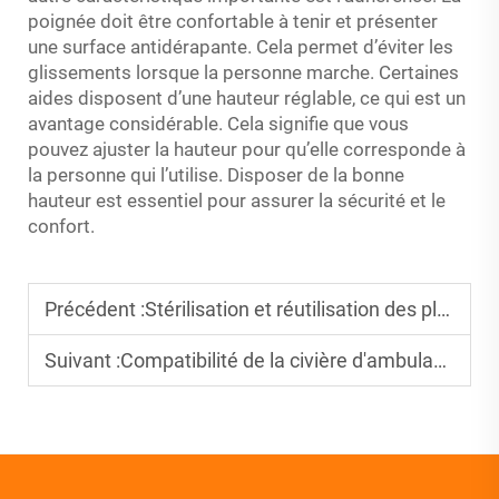
poignée doit être confortable à tenir et présenter
une surface antidérapante. Cela permet d’éviter les
glissements lorsque la personne marche. Certaines
aides disposent d’une hauteur réglable, ce qui est un
avantage considérable. Cela signifie que vous
pouvez ajuster la hauteur pour qu’elle corresponde à
la personne qui l’utilise. Disposer de la bonne
hauteur est essentiel pour assurer la sécurité et le
confort.
Précédent :
Stérilisation et réutilisation des planches dorsales
Suivant :
Compatibilité de la civière d'ambulance avec les véhicules