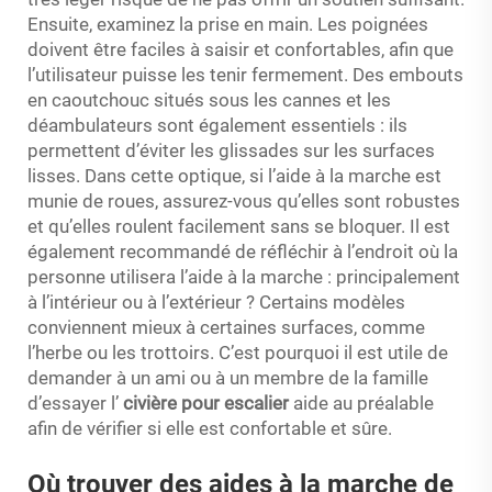
Ensuite, examinez la prise en main. Les poignées
doivent être faciles à saisir et confortables, afin que
l’utilisateur puisse les tenir fermement. Des embouts
en caoutchouc situés sous les cannes et les
déambulateurs sont également essentiels : ils
permettent d’éviter les glissades sur les surfaces
lisses. Dans cette optique, si l’aide à la marche est
munie de roues, assurez-vous qu’elles sont robustes
et qu’elles roulent facilement sans se bloquer. Il est
également recommandé de réfléchir à l’endroit où la
personne utilisera l’aide à la marche : principalement
à l’intérieur ou à l’extérieur ? Certains modèles
conviennent mieux à certaines surfaces, comme
l’herbe ou les trottoirs. C’est pourquoi il est utile de
demander à un ami ou à un membre de la famille
d’essayer l’
civière pour escalier
aide au préalable
afin de vérifier si elle est confortable et sûre.
Où trouver des aides à la marche de