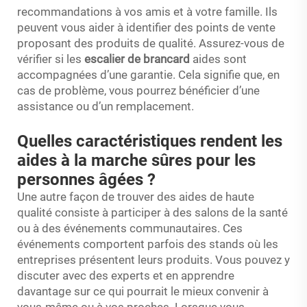
recommandations à vos amis et à votre famille. Ils
peuvent vous aider à identifier des points de vente
proposant des produits de qualité. Assurez-vous de
vérifier si les
escalier de brancard
aides sont
accompagnées d’une garantie. Cela signifie que, en
cas de problème, vous pourrez bénéficier d’une
assistance ou d’un remplacement.
Quelles caractéristiques rendent les
aides à la marche sûres pour les
personnes âgées ?
Une autre façon de trouver des aides de haute
qualité consiste à participer à des salons de la santé
ou à des événements communautaires. Ces
événements comportent parfois des stands où les
entreprises présentent leurs produits. Vous pouvez y
discuter avec des experts et en apprendre
davantage sur ce qui pourrait le mieux convenir à
vous-même ou à vos proches. Lorsque vous