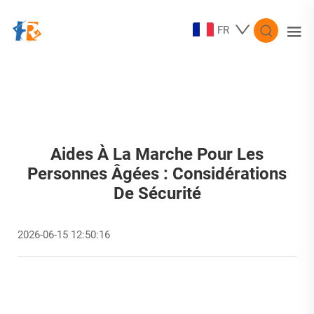
FR
Aides À La Marche Pour Les
Personnes Âgées : Considérations
De Sécurité
2026-06-15 12:50:16