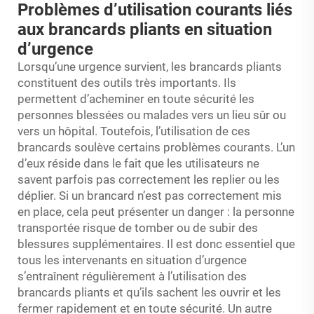
Problèmes d’utilisation courants liés
aux brancards pliants en situation
d’urgence
Lorsqu’une urgence survient, les brancards pliants
constituent des outils très importants. Ils
permettent d’acheminer en toute sécurité les
personnes blessées ou malades vers un lieu sûr ou
vers un hôpital. Toutefois, l’utilisation de ces
brancards soulève certains problèmes courants. L’un
d’eux réside dans le fait que les utilisateurs ne
savent parfois pas correctement les replier ou les
déplier. Si un brancard n’est pas correctement mis
en place, cela peut présenter un danger : la personne
transportée risque de tomber ou de subir des
blessures supplémentaires. Il est donc essentiel que
tous les intervenants en situation d’urgence
s’entraînent régulièrement à l’utilisation des
brancards pliants et qu’ils sachent les ouvrir et les
fermer rapidement et en toute sécurité. Un autre