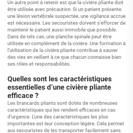
Un autre point à retenir est que la civière pliante doit
être utilisée avec précaution. Si un patient présente
une lésion vertébrale suspectée, une vigilance accrue
est nécessaire. Les secouristes doivent s’efforcer de
maintenir le patient aussi immobile que possible.
Dans de tels cas, une planche spinale peut être
utilisée en complément de la civière. Une formation à
l’utilisation de la civière pliante contribue à sauver
des vies en veillant à ce que chacun connaisse bien
ses rôles et responsabilités.
Quelles sont les caractéristiques
essentielles d’une civière pliante
efficace ?
Les brancards pliants sont dotés de nombreuses
caractéristiques qui les rendent efficaces en cas
d’urgence. L’une des caractéristiques les plus
importantes est leur conception légère. Cela permet
aux secouristes de les transporter facilement sans