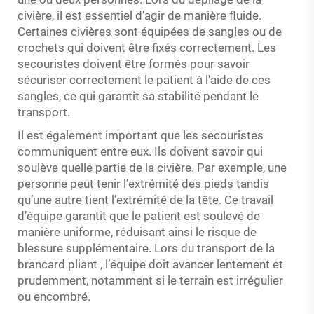
civière, il est essentiel d'agir de manière fluide.
Certaines civières sont équipées de sangles ou de
crochets qui doivent être fixés correctement. Les
secouristes doivent être formés pour savoir
sécuriser correctement le patient à l'aide de ces
sangles, ce qui garantit sa stabilité pendant le
transport.
Il est également important que les secouristes
communiquent entre eux. Ils doivent savoir qui
soulève quelle partie de la civière. Par exemple, une
personne peut tenir l’extrémité des pieds tandis
qu’une autre tient l’extrémité de la tête. Ce travail
d’équipe garantit que le patient est soulevé de
manière uniforme, réduisant ainsi le risque de
blessure supplémentaire. Lors du transport de la
brancard pliant
, l’équipe doit avancer lentement et
prudemment, notamment si le terrain est irrégulier
ou encombré.