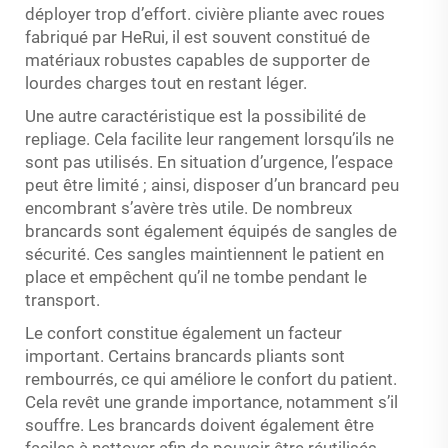
déployer trop d’effort.
civière pliante avec roues
fabriqué par HeRui, il est souvent constitué de
matériaux robustes capables de supporter de
lourdes charges tout en restant léger.
Une autre caractéristique est la possibilité de
repliage. Cela facilite leur rangement lorsqu’ils ne
sont pas utilisés. En situation d’urgence, l’espace
peut être limité ; ainsi, disposer d’un brancard peu
encombrant s’avère très utile. De nombreux
brancards sont également équipés de sangles de
sécurité. Ces sangles maintiennent le patient en
place et empêchent qu’il ne tombe pendant le
transport.
Le confort constitue également un facteur
important. Certains brancards pliants sont
rembourrés, ce qui améliore le confort du patient.
Cela revêt une grande importance, notamment s’il
souffre. Les brancards doivent également être
faciles à nettoyer afin de pouvoir être réutilisés