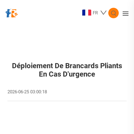
FR
Déploiement De Brancards Pliants
En Cas D'urgence
2026-06-25 03:00:18