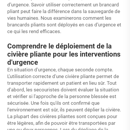
d’urgence. Savoir utiliser correctement un brancard
pliant peut faire la différence dans la sauvegarde de
vies humaines. Nous examinerons comment les
brancards pliants sont déployés en cas d’urgence et
ce qui les rend efficaces.
Comprendre le déploiement de la
civière pliante pour les interventions
d'urgence
En situation d'urgence, chaque seconde compte.
L'utilisation correcte d'une civière pliante permet de
transporter rapidement un patient en lieu sûr. Tout
d'abord, les secouristes doivent évaluer la situation
et vérifier si l'approche de la personne blessée est
sécurisée. Une fois qu'ils ont confirmé que
l'environnement est sûr, ils peuvent déplier la civière.
La plupart des civières pliantes sont conçues pour
être légères, afin de pouvoir être transportées par
une ou deux personnes. Lors du dépliage de la