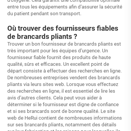
entre tous les équipements afin d’assurer la sécurité
du patient pendant son transport.
Où trouver des fournisseurs fiables
de brancards pliants ?
Trouver un bon fournisseur de brancards pliants est
très important pour les équipes d’urgence. Un
fournisseur fiable fournit des produits de haute
qualité, sûrs et efficaces. Un excellent point de
départ consiste à effectuer des recherches en ligne.
De nombreuses entreprises vendent des brancards
pliants via leurs sites web. Lorsque vous effectuez
des recherches en ligne, il est essentiel de lire les
avis d’autres clients. Cela peut vous aider à
déterminer si le fournisseur est digne de confiance
et si ses brancards sont de bonne qualité. Le site
web de HeRui contient de nombreuses informations
sur ses brancards pliants, notamment des détails