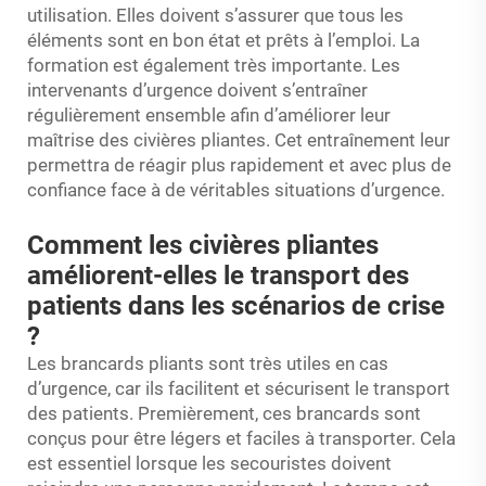
utilisation. Elles doivent s’assurer que tous les
éléments sont en bon état et prêts à l’emploi. La
formation est également très importante. Les
intervenants d’urgence doivent s’entraîner
régulièrement ensemble afin d’améliorer leur
maîtrise des civières pliantes. Cet entraînement leur
permettra de réagir plus rapidement et avec plus de
confiance face à de véritables situations d’urgence.
Comment les civières pliantes
améliorent-elles le transport des
patients dans les scénarios de crise
?
Les brancards pliants sont très utiles en cas
d’urgence, car ils facilitent et sécurisent le transport
des patients. Premièrement, ces brancards sont
conçus pour être légers et faciles à transporter. Cela
est essentiel lorsque les secouristes doivent