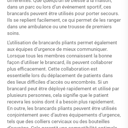
différentes. Que quelqu’un se blesse à la maison,
dans un parc ou lors d’un événement sportif, ces
brancards peuvent être utilisés pour porter secours.
Ils se replient facilement, ce qui permet de les ranger
dans une ambulance ou une trousse de premiers
soins.
L’utilisation de brancards pliants permet également
aux équipes d’urgence de mieux communiquer.
Lorsque tous les membres connaissent la bonne
façon d’utiliser le brancard, ils peuvent collaborer
plus efficacement. Cette collaboration est
essentielle lors du déplacement de patients dans
des lieux difficiles d’accès ou encombrés. Si un
brancard peut être déployé rapidement et utilisé par
plusieurs personnes, cela signifie que le patient
recevra les soins dont il a besoin plus rapidement.
En outre, les brancards pliants peuvent être utilisés
conjointement avec d’autres équipements d’urgence,
tels que des colliers cervicaux ou des bouteilles
d’oxygène. Cela garantit une compatibilité optimale