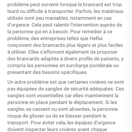
problème peut survenir lorsque le brancard est trop
lourd ou difficile à transporter. Parfois, les matériaux
utilisés sont peu maniables, notamment en cas
d’urgence. Cela peut ralentir l’intervention auprès de
la personne qui en a besoin. Pour remédier à ce
problème, des entreprises telles que HeRui
conçoivent des brancards plus légers et plus faciles
à utiliser. Elles s’efforcent également de proposer
des brancards adaptés à divers profils de patients, y
compris les personnes en surcharge pondérale ou
présentant des besoins spécifiques.
Un autre problème est que certaines civières ne sont
pas équipées de sangles de sécurité adéquates. Ces
sangles sont essentielles car elles maintiennent la
personne en place pendant le déplacement. Si les
sangles se cassent ou sont absentes, la personne
risque de glisser ou de se blesser pendant le
transport. Pour éviter cela, les équipes d’urgence
doivent inspecter leurs civières avant chaque