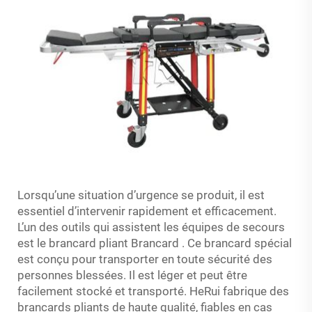
Lorsqu’une situation d’urgence se produit, il est
essentiel d’intervenir rapidement et efficacement.
L’un des outils qui assistent les équipes de secours
est le brancard pliant
Brancard
. Ce brancard spécial
est conçu pour transporter en toute sécurité des
personnes blessées. Il est léger et peut être
facilement stocké et transporté. HeRui fabrique des
brancards pliants de haute qualité, fiables en cas