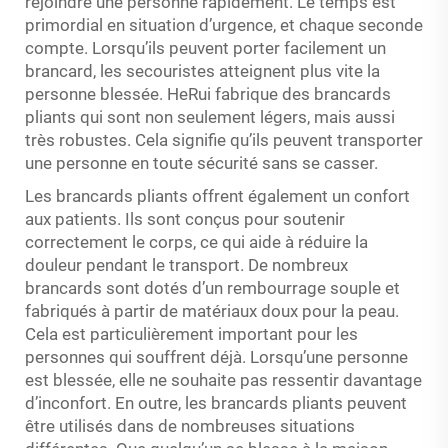
rejoindre une personne rapidement. Le temps est
primordial en situation d’urgence, et chaque seconde
compte. Lorsqu’ils peuvent porter facilement un
brancard, les secouristes atteignent plus vite la
personne blessée. HeRui fabrique des brancards
pliants qui sont non seulement légers, mais aussi
très robustes. Cela signifie qu’ils peuvent transporter
une personne en toute sécurité sans se casser.
Les brancards pliants offrent également un confort
aux patients. Ils sont conçus pour soutenir
correctement le corps, ce qui aide à réduire la
douleur pendant le transport. De nombreux
brancards sont dotés d’un rembourrage souple et
fabriqués à partir de matériaux doux pour la peau.
Cela est particulièrement important pour les
personnes qui souffrent déjà. Lorsqu’une personne
est blessée, elle ne souhaite pas ressentir davantage
d’inconfort. En outre, les brancards pliants peuvent
être utilisés dans de nombreuses situations