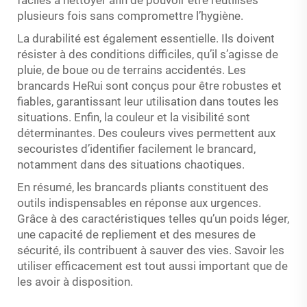
plusieurs fois sans compromettre l’hygiène.
La durabilité est également essentielle. Ils doivent
résister à des conditions difficiles, qu’il s’agisse de
pluie, de boue ou de terrains accidentés. Les
brancards HeRui sont conçus pour être robustes et
fiables, garantissant leur utilisation dans toutes les
situations. Enfin, la couleur et la visibilité sont
déterminantes. Des couleurs vives permettent aux
secouristes d’identifier facilement le brancard,
notamment dans des situations chaotiques.
En résumé, les brancards pliants constituent des
outils indispensables en réponse aux urgences.
Grâce à des caractéristiques telles qu’un poids léger,
une capacité de repliement et des mesures de
sécurité, ils contribuent à sauver des vies. Savoir les
utiliser efficacement est tout aussi important que de
les avoir à disposition.