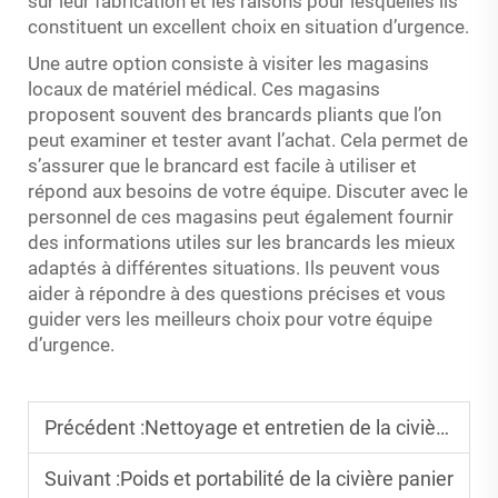
sur leur fabrication et les raisons pour lesquelles ils
constituent un excellent choix en situation d’urgence.
Une autre option consiste à visiter les magasins
locaux de matériel médical. Ces magasins
proposent souvent des brancards pliants que l’on
peut examiner et tester avant l’achat. Cela permet de
s’assurer que le brancard est facile à utiliser et
répond aux besoins de votre équipe. Discuter avec le
personnel de ces magasins peut également fournir
des informations utiles sur les brancards les mieux
adaptés à différentes situations. Ils peuvent vous
aider à répondre à des questions précises et vous
guider vers les meilleurs choix pour votre équipe
d’urgence.
Précédent :
Nettoyage et entretien de la civière à godet
Suivant :
Poids et portabilité de la civière panier