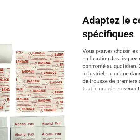
Adaptez le c
spécifiques
Vous pouvez choisir les 
en fonction des risques 
confronté au quotidien. Q
industriel, ou même dans
de trousse de premiers 
tout le monde en sécurit