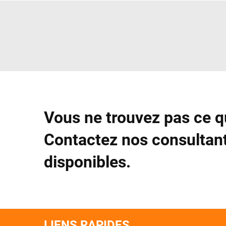
Vous ne trouvez pas ce q
Contactez nos consultant
disponibles.
LIENS RAPIDES