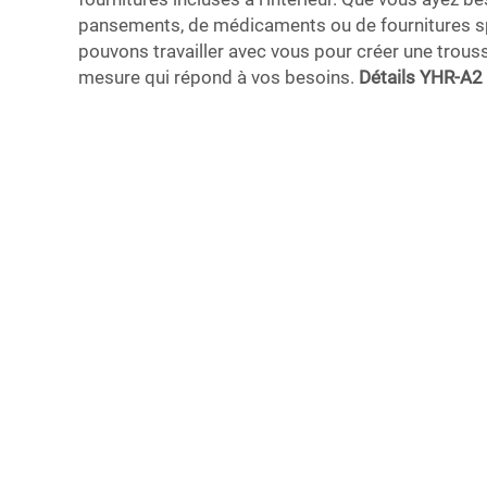
pansements, de médicaments ou de fournitures sp
pouvons travailler avec vous pour créer une trous
mesure qui répond à vos besoins.
Détails YHR-A2