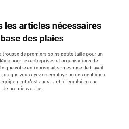
 les articles nécessaires
 base des plaies
 trousse de premiers soins petite taille pour un
idéale pour les entreprises et organisations de
te que votre entreprise ait son espace de travail
ns, ou que vous ayez un employé ou des centaines
équipement n'est aussi prêt à l'emploi en cas
e de premiers soins.