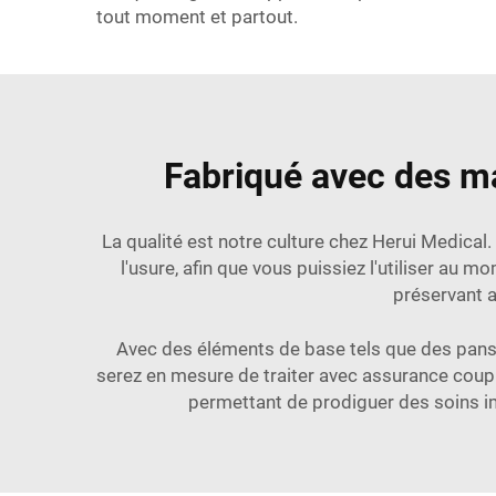
tout moment et partout.
Fabriqué avec des ma
La qualité est notre culture chez Herui Medical
l'usure, afin que vous puissiez l'utiliser au 
préservant a
Avec des éléments de base tels que des panse
serez en mesure de traiter avec assurance coupur
permettant de prodiguer des soins im