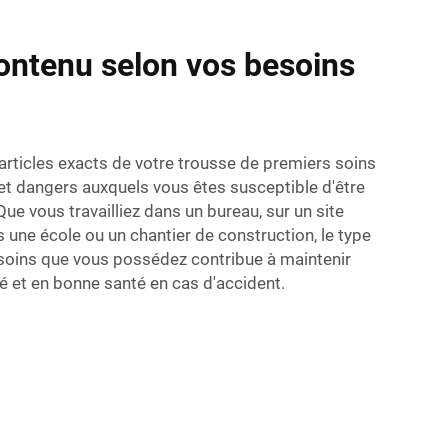
ontenu selon vos besoins
articles exacts de votre trousse de premiers soins
et dangers auxquels vous êtes susceptible d'être
ue vous travailliez dans un bureau, sur un site
 une école ou un chantier de construction, le type
soins que vous possédez contribue à maintenir
é et en bonne santé en cas d'accident.