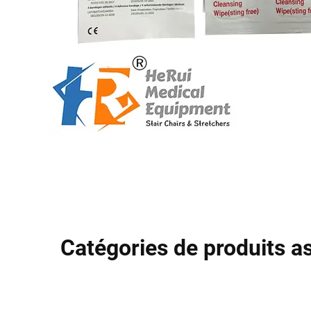
Catégories de produits a