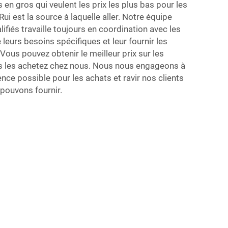
 en gros qui veulent les prix les plus bas pour les
i est la source à laquelle aller. Notre équipe
ifiés travaille toujours en coordination avec les
leurs besoins spécifiques et leur fournir les
Vous pouvez obtenir le meilleur prix sur les
s les achetez chez nous. Nous nous engageons à
ience possible pour les achats et ravir nos clients
 pouvons fournir.