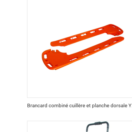
Brancard 