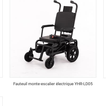
Fauteuil monte-escalier électrique YHR-LD05