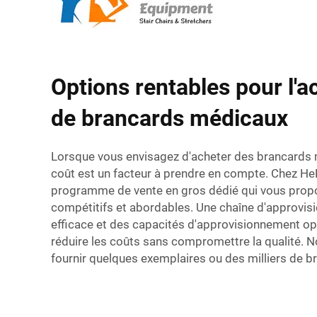
Options rentables pour l'a
de brancards médicaux
Lorsque vous envisagez d'acheter des brancards 
coût est un facteur à prendre en compte. Chez He
programme de vente en gros dédié qui vous propo
compétitifs et abordables. Une chaîne d'approvis
efficace et des capacités d'approvisionnement o
réduire les coûts sans compromettre la qualité.
fournir quelques exemplaires ou des milliers de b