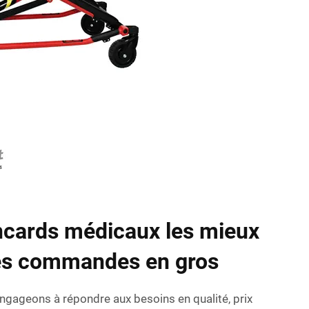
ncards médicaux les mieux
les commandes en gros
ngageons à répondre aux besoins en qualité, prix