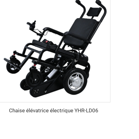
Chaise élévatrice électrique YHR-LD06