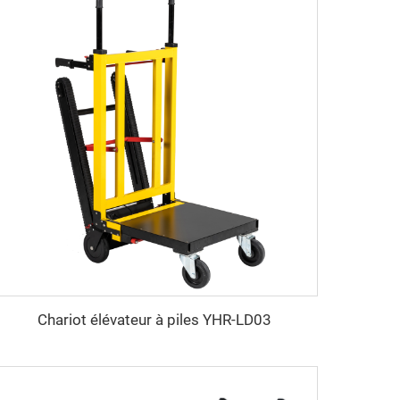
Chariot élévateur à piles YHR-LD03