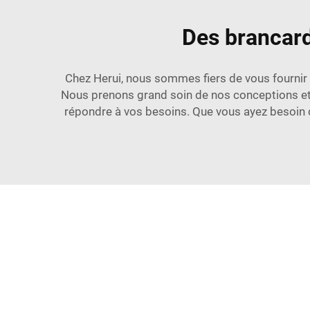
Des brancard
Chez Herui, nous sommes fiers de vous fournir 
Nous prenons grand soin de nos conceptions et s
répondre à vos besoins. Que vous ayez besoin 