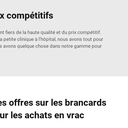
x compétitifs
iers de la haute qualité et du prix compétitif.
etite clinique à l'hôpital, nous avons tout pour
nous avons quelque chose dans notre gamme pour
es offres sur les brancards
r les achats en vrac