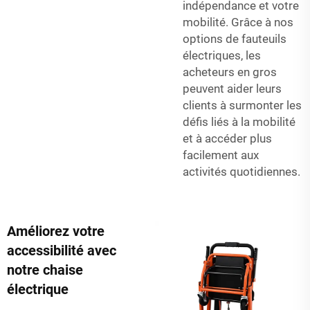
indépendance et votre
mobilité. Grâce à nos
options de fauteuils
électriques, les
acheteurs en gros
peuvent aider leurs
clients à surmonter les
défis liés à la mobilité
et à accéder plus
facilement aux
activités quotidiennes.
Améliorez votre
accessibilité avec
notre chaise
électrique