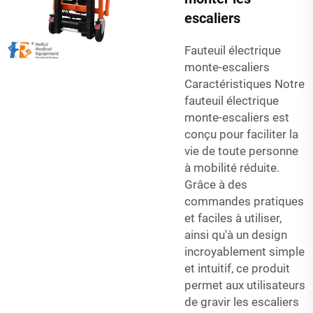
escaliers
Fauteuil électrique
monte-escaliers
Caractéristiques Notre
fauteuil électrique
monte-escaliers est
conçu pour faciliter la
vie de toute personne
à mobilité réduite.
Grâce à des
commandes pratiques
et faciles à utiliser,
ainsi qu'à un design
incroyablement simple
et intuitif, ce produit
permet aux utilisateurs
de gravir les escaliers