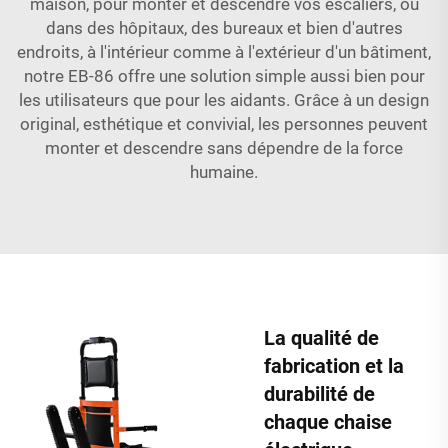
maison, pour monter et descendre vos escaliers, ou
dans des hôpitaux, des bureaux et bien d'autres
endroits, à l'intérieur comme à l'extérieur d'un bâtiment,
notre EB-86 offre une solution simple aussi bien pour
les utilisateurs que pour les aidants. Grâce à un design
original, esthétique et convivial, les personnes peuvent
monter et descendre sans dépendre de la force
humaine.
La qualité de
fabrication et la
durabilité de
chaque chaise