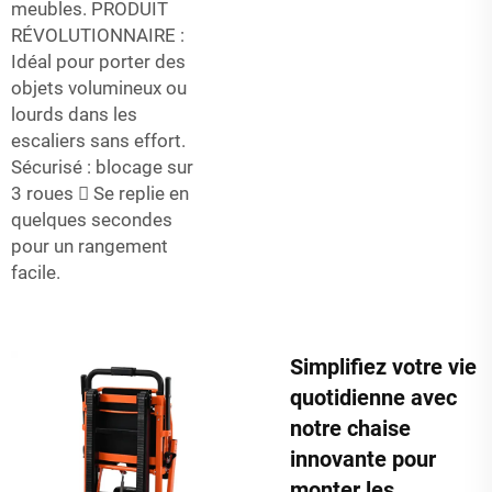
meubles. PRODUIT
RÉVOLUTIONNAIRE :
Idéal pour porter des
objets volumineux ou
lourds dans les
escaliers sans effort.
Sécurisé : blocage sur
3 roues  Se replie en
quelques secondes
pour un rangement
facile.
Simplifiez votre vie
quotidienne avec
notre chaise
innovante pour
monter les