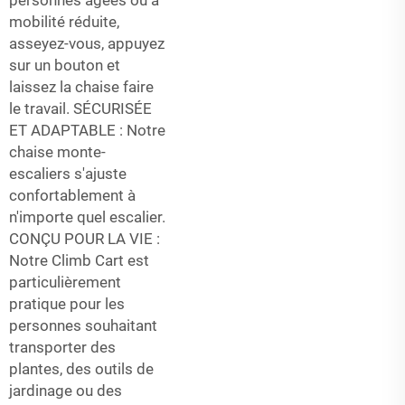
mobilité réduite,
asseyez-vous, appuyez
sur un bouton et
laissez la chaise faire
le travail. SÉCURISÉE
ET ADAPTABLE : Notre
chaise monte-
escaliers s'ajuste
confortablement à
n'importe quel escalier.
CONÇU POUR LA VIE :
Notre Climb Cart est
particulièrement
pratique pour les
personnes souhaitant
transporter des
plantes, des outils de
jardinage ou des