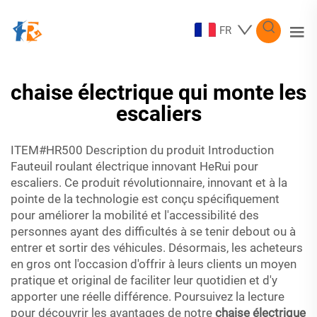
FR
chaise électrique qui monte les
escaliers
ITEM#HR500 Description du produit Introduction
Fauteuil roulant électrique innovant HeRui pour
escaliers. Ce produit révolutionnaire, innovant et à la
pointe de la technologie est conçu spécifiquement
pour améliorer la mobilité et l'accessibilité des
personnes ayant des difficultés à se tenir debout ou à
entrer et sortir des véhicules. Désormais, les acheteurs
en gros ont l'occasion d'offrir à leurs clients un moyen
pratique et original de faciliter leur quotidien et d'y
apporter une réelle différence. Poursuivez la lecture
pour découvrir les avantages de notre
chaise électrique