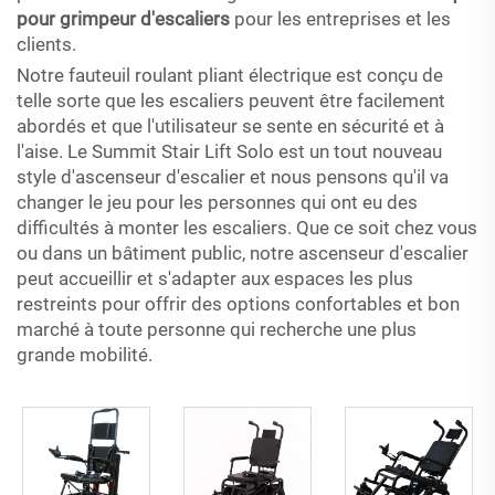
pour grimpeur d'escaliers
pour les entreprises et les
clients.
Notre fauteuil roulant pliant électrique est conçu de
telle sorte que les escaliers peuvent être facilement
abordés et que l'utilisateur se sente en sécurité et à
l'aise. Le Summit Stair Lift Solo est un tout nouveau
style d'ascenseur d'escalier et nous pensons qu'il va
changer le jeu pour les personnes qui ont eu des
difficultés à monter les escaliers. Que ce soit chez vous
ou dans un bâtiment public, notre ascenseur d'escalier
peut accueillir et s'adapter aux espaces les plus
restreints pour offrir des options confortables et bon
marché à toute personne qui recherche une plus
grande mobilité.