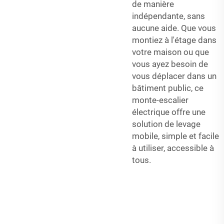
de manière
indépendante, sans
aucune aide. Que vous
montiez à l'étage dans
votre maison ou que
vous ayez besoin de
vous déplacer dans un
bâtiment public, ce
monte-escalier
électrique offre une
solution de levage
mobile, simple et facile
à utiliser, accessible à
tous.