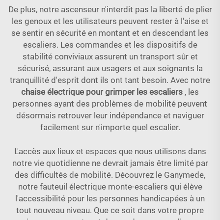
De plus, notre ascenseur n'interdit pas la liberté de plier
les genoux et les utilisateurs peuvent rester à l'aise et
se sentir en sécurité en montant et en descendant les
escaliers. Les commandes et les dispositifs de
stabilité conviviaux assurent un transport sûr et
sécurisé, assurant aux usagers et aux soignants la
tranquillité d'esprit dont ils ont tant besoin. Avec notre
chaise électrique pour grimper les escaliers
, les
personnes ayant des problèmes de mobilité peuvent
désormais retrouver leur indépendance et naviguer
facilement sur n'importe quel escalier.
L'accès aux lieux et espaces que nous utilisons dans
notre vie quotidienne ne devrait jamais être limité par
des difficultés de mobilité. Découvrez le Ganymede,
notre fauteuil électrique monte-escaliers qui élève
l'accessibilité pour les personnes handicapées à un
tout nouveau niveau. Que ce soit dans votre propre