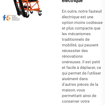
électrique
En outre, notre fauteuil
électrique est une
option moins coûteuse
et plus compacte que
les mécanismes
traditionnels de
mobilité, qui peuvent
nécessiter des
rénovations
onéreuses. Il est petit
et facile à déplacer, ce
qui permet de l'utiliser
aisément dans
d'autres pièces de la
maison, vous
permettant ainsi de
conserver votre