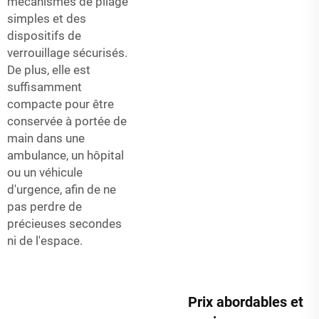
mécanismes de pliage
simples et des
dispositifs de
verrouillage sécurisés.
De plus, elle est
suffisamment
compacte pour être
conservée à portée de
main dans une
ambulance, un hôpital
ou un véhicule
d'urgence, afin de ne
pas perdre de
précieuses secondes
ni de l'espace.
Prix abordables et