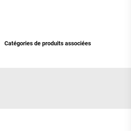
Catégories de produits associées