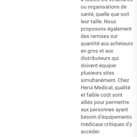
ou organisations de
santé, quelle que soit
leur taille. Nous
proposons également
des remises sur
quantité aux acheteurs
en gros et aux
distributeurs qui
doivent équiper
plusieurs sites
simultanément. Chez
Herui Medical, qualité
et faible coût sont
alliés pour permettre
aux personnes ayant
besoin d'équipements
médicaux critiques d'y
accéder.