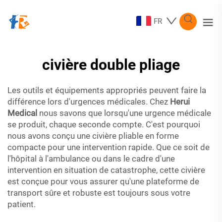
FR
civière double pliage
Les outils et équipements appropriés peuvent faire la
différence lors d'urgences médicales. Chez
Herui
Medical
nous savons que lorsqu'une urgence médicale
se produit, chaque seconde compte. C'est pourquoi
nous avons conçu une civière pliable en forme
compacte pour une intervention rapide. Que ce soit de
l'hôpital à l'ambulance ou dans le cadre d'une
intervention en situation de catastrophe, cette civière
est conçue pour vous assurer qu'une plateforme de
transport sûre et robuste est toujours sous votre
patient.