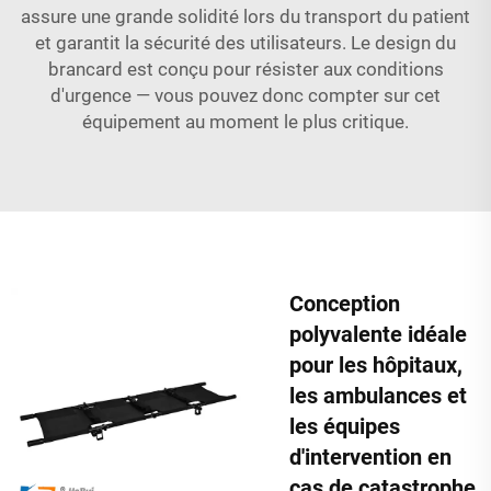
assure une grande solidité lors du transport du patient
et garantit la sécurité des utilisateurs. Le design du
brancard est conçu pour résister aux conditions
d'urgence — vous pouvez donc compter sur cet
équipement au moment le plus critique.
Conception
polyvalente idéale
pour les hôpitaux,
les ambulances et
les équipes
d'intervention en
cas de catastrophe