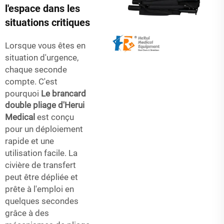
l'espace dans les
situations critiques
Lorsque vous êtes en
situation d'urgence,
chaque seconde
compte. C'est
pourquoi
Le brancard
double pliage d'Herui
Medical
est conçu
pour un déploiement
rapide et une
utilisation facile. La
civière de transfert
peut être dépliée et
prête à l'emploi en
quelques secondes
grâce à des