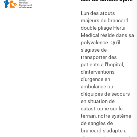
L'un des atouts
majeurs du brancard
double pliage Herui
Medical réside dans sa
polyvalence. Qu'il
s'agisse de
transporter des
patients à l'hôpital,
d'interventions
d'urgence en
ambulance ou
d'équipes de secours
en situation de
catastrophe sur le
terrain, notre système
de sangles de
brancard s'adapte à