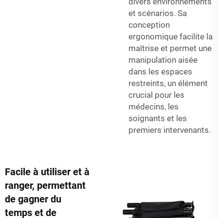
divers environnements
et scénarios. Sa
conception
ergonomique facilite la
maîtrise et permet une
manipulation aisée
dans les espaces
restreints, un élément
crucial pour les
médecins, les
soignants et les
premiers intervenants.
Facile à utiliser et à
ranger, permettant
de gagner du
temps et de