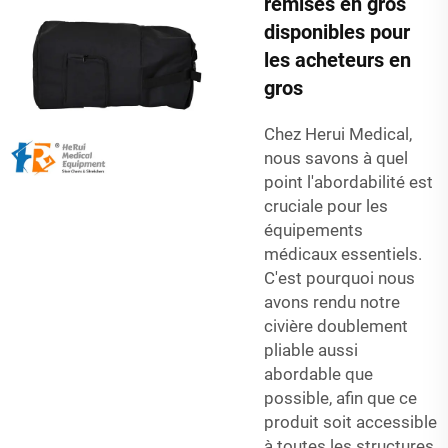
remises en gros
disponibles pour
les acheteurs en
gros
Chez Herui Medical,
nous savons à quel
point l'abordabilité est
cruciale pour les
équipements
médicaux essentiels.
C'est pourquoi nous
avons rendu notre
civière doublement
pliable aussi
abordable que
possible, afin que ce
produit soit accessible
à toutes les structures