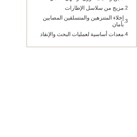
مزيج من سلاسل الإطارات
إخلاء المتنزهين والمتسلقين المصابين
بأمان
معدات أساسية لعمليات البحث والإنقاذ