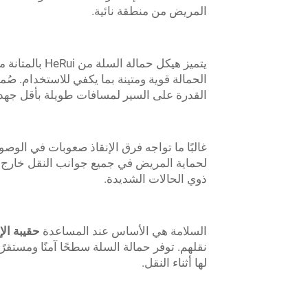
المريض من منطقة نائية.
يتميز هيكل حم
الحمالة قوية ومتينة بما يكفي للاستخدام. صُ
القدرة على السير لمسافات طويلة بأقل جهد، 
لحماية المريض في جميع جوانب النقل خارج 
ذوي الحالات الشديدة.
السلامة هي الأساس عند المساعدة
حقيبة الإ
نقلهم. توفر حمالة السلة سطحًا آمنًا ومستق
لها أثناء النقل.