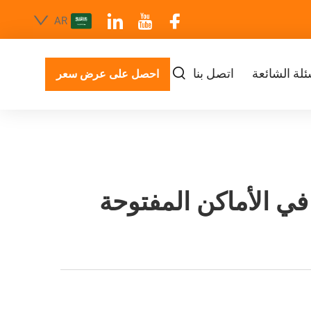
AR
ئلة الشائعة
اتصل بنا
احصل على عرض سعر
في الأماكن المفتوحة