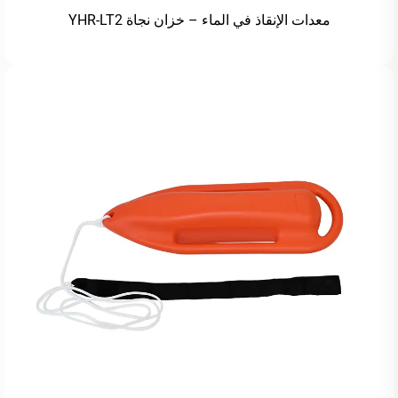
معدات الإنقاذ في الماء – خزان نجاة YHR-LT2