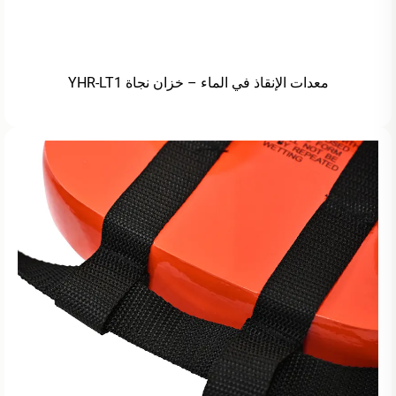
معدات الإنقاذ في الماء – خزان نجاة YHR-LT1