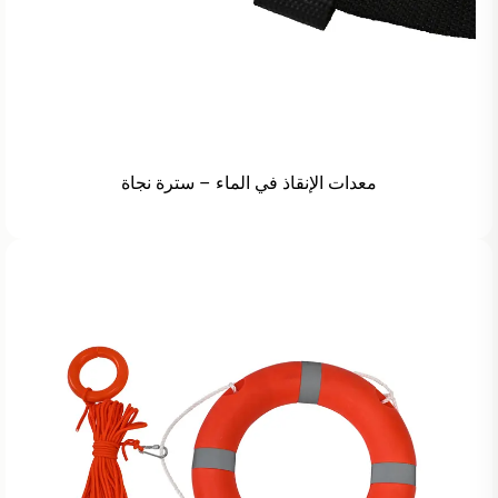
معدات الإنقاذ في الماء – سترة نجاة