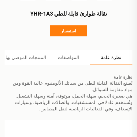
نقالة طوارئ قابلة للطي YHR-1A3
استفسار
نظرة عامة
المواصفات
المنتجات الموصى بها
نظرة عامة
تُصنع النقالة القابلة للطي من سبائك الألومنيوم عالية القوة ومن
مواد مقاومة للسوائل.
هي صغيرة الحجم، سهلة الحمل، موثوقة، آمنة وسهلة التشغيل.
وتُستخدم عادةً في المستشفيات، والصالات الرياضية، وسيارات
الإسعاف، وفي الفعاليات الرياضية لنقل المصابين.