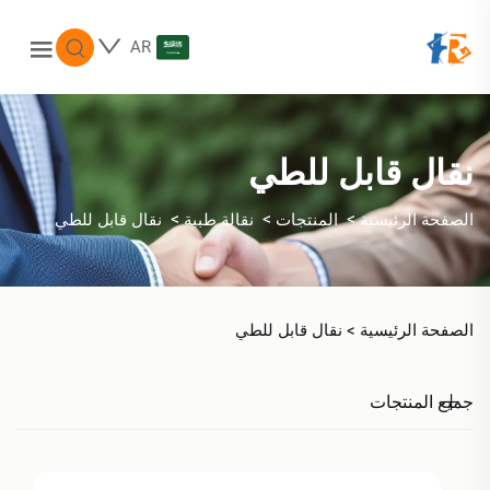
AR
نقال قابل للطي
>
>
>
الصفحة الرئيسية
المنتجات
نقالة طبية
نقال قابل للطي
الصفحة الرئيسية >
نقال قابل للطي
جميع المنتجات