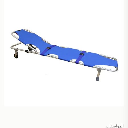
المواصفات