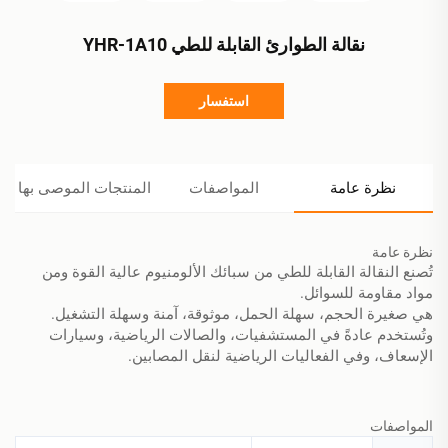
نقالة الطوارئ القابلة للطي YHR-1A10
استفسار
نظرة عامة
المواصفات
المنتجات الموصى بها
نظرة عامة
تُصنع النقالة القابلة للطي من سبائك الألومنيوم عالية القوة ومن
مواد مقاومة للسوائل.
هي صغيرة الحجم، سهلة الحمل، موثوقة، آمنة وسهلة التشغيل.
وتُستخدم عادةً في المستشفيات، والصالات الرياضية، وسيارات
الإسعاف، وفي الفعاليات الرياضية لنقل المصابين.
المواصفات