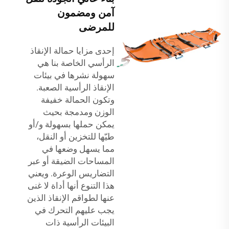
آمن ومضمون
للمرضى
إحدى مزايا حمالة الإنقاذ
الرأسي الخاصة بنا هي
سهولة نشرها في بيئات
الإنقاذ الرأسية الصعبة.
وتكون الحمالة خفيفة
الوزن ومدمجة بحيث
يمكن حملها بسهولة و/أو
طيّها للتخزين أو النقل،
مما يسهل وضعها في
المساحات الضيقة أو عبر
التضاريس الوعرة. ويعني
هذا التنوع أنها أداة لا غنى
عنها لطواقم الإنقاذ الذين
يجب عليهم التحرك في
البيئات الرأسية ذات