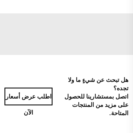
هل تبحث عن شيءٍ ما ولا
تجده؟
اتصل بمستشارينا للحصول
اطلب عرض أسعار
على مزيد من المنتجات
الآن
المتاحة.