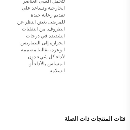
تتحمل أقسى العناصر
الخارجية وتساعد على
تقديم رعاية جيدة
للمرضى بغض النظر عن
الظروف. من التقلبات
الشديدة في درجات
الحرارة إلى التضاريس
الوعرة، نقالتنا مصممة
لأداء كل شيء دون
المساس بالأداء أو
السلامة.
فئات المنتجات ذات الصلة