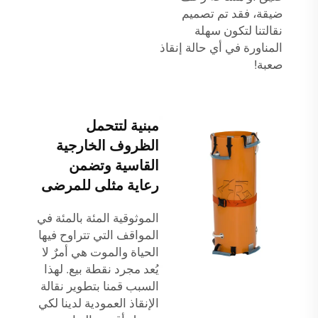
ضيقة، فقد تم تصميم
نقالتنا لتكون سهلة
المناورة في أي حالة إنقاذ
صعبة!
مبنية لتتحمل
الظروف الخارجية
القاسية وتضمن
رعاية مثلى للمرضى
الموثوقية المئة بالمئة في
المواقف التي تتراوح فيها
الحياة والموت هي أمرٌ لا
يُعد مجرد نقطة بيع. لهذا
السبب قمنا بتطوير نقالة
الإنقاذ العمودية لدينا لكي