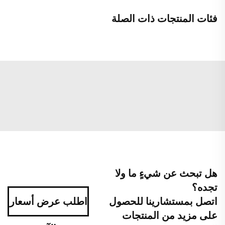
فئات المنتجات ذات الصلة
هل تبحث عن شيءٍ ما ولا
تجده؟
اتصل بمستشارينا للحصول
اطلب عرض أسعار
على مزيد من المنتجات