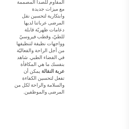
المقاوم للصدأ المصممة
مع ميزات جديدة
وابتكارية لتحسين نقل
المرضى عرباتنا لديها
دعامات ظهريّة قابلة
للطيّ، وقطب فيروسيّ
وواجهات نظيفة لتنظيفها
من أجل الراحة والفعاليّة
في الفضاء الطبي. شاهد
بنفسك ما هي المكافأة
عربة النقالة
يمكن أن
تفعل لتحسين الكفاءة
والسلامة والراحة لكل من
المرضى والموظفين.