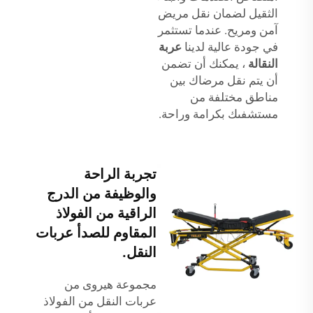
الثقيل لضمان نقل مريض
آمن ومريح. عندما تستثمر
في جودة عالية لدينا
عربة
النقالة
، يمكنك أن تضمن
أن يتم نقل مرضاك بين
مناطق مختلفة من
مستشفىك بكرامة وراحة.
تجربة الراحة
والوظيفة من الدرج
الراقية من الفولاذ
المقاوم للصدأ عربات
النقل.
مجموعة هيروى من
عربات النقل من الفولاذ