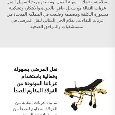
بسلاسة، وعجلات سهلة القفل، ومقبض مريح لتسهيل النقل
عربات النقالة
مع سجلٍ حافلٍ بالجودة والابتكار، وتشكيلة
ميسورة التكلفة ومصممة وصُنعت في المملكة المتحدة من
عربات النقالات، نقدّم الحل المثالي لنقل المرضى في
المستشفيات والمرافق الصحية
نقل المرضى بسهولة
وفعالية باستخدام
عرباتنا الموثوقة من
الفولاذ المقاوم للصدأ
تم بناء عربات النقالة من
الفولاذ المقاوم للصدأ من
هيروي لإعداد المرضى