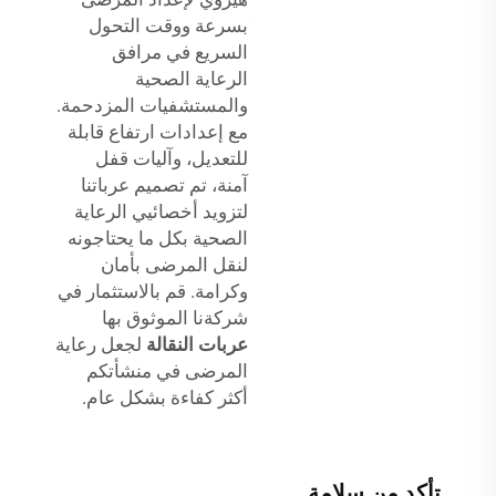
بسرعة ووقت التحول
السريع في مرافق
الرعاية الصحية
والمستشفيات المزدحمة.
مع إعدادات ارتفاع قابلة
للتعديل، وآليات قفل
آمنة، تم تصميم عرباتنا
لتزويد أخصائيي الرعاية
الصحية بكل ما يحتاجونه
لنقل المرضى بأمان
وكرامة. قم بالاستثمار في
شركةنا الموثوق بها
عربات النقالة
لجعل رعاية
المرضى في منشأتكم
أكثر كفاءة بشكل عام.
تأكد من سلامة