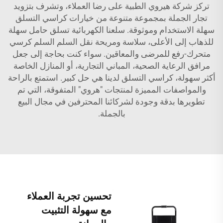
تركز شركة هيروي الطبية على رضا العملاء، وتشرف بتزويد
تجار الجملة بمجموعة متنوعة من خيارات كراسي التسلق
سهلة الاستخدام وموثوقة. سلعنا الكهربائية تسلق حامل سهلة
للذهاب إلى الأعلى، سلاسة ومريحة نقل السلم السلم كرسي
متحرك-رفع للمرضى والمعاقين. سواء كنت بحاجة إلى جعل
مرافق الرعاية الصحية، المباني التجارية، أو المنازل الخاصة
أكثر سهولة، كراسي التسلق لدينا هي حل كبير. استمتع بالراحة
والمواصفات المميزة لمنتجات "هروي" المتفوقة، التي تم
تطويرها بدقة وجودة لشركائنا المحترفين في مجال البيع
بالجملة.
تحسين تجربة العملاء
مع سهولة التثبيت