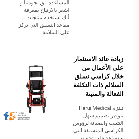
المساعدة. ثق بجودتنا و
اشعر بالارتياح بمعرفة
أنك تستخدم منتجات
مقاعد التسلق التي تركز
على السلامة
زيادة عائد الاستثمار
على الأعمال من
خلال كراسي تسلق
السلالم ذات التكلفة
الفعالة والمتينة
تلتزم Herui Medical
بتوفير تصميم سهل
التثبيت والصيانة لرؤوس
الكراسي المتسلقة التي
ستساعد على تحسين