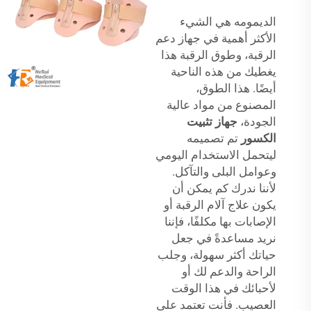
الديمومه هي الشيء
الأكثر أهمية في جهاز دعم
الرقبة، وطوق الرقبة هذا
يغطيك من هذه الناحية
أيضًا. هذا الطوق،
المصنوع من مواد عالية
الجودة،
جهاز تثبيت
الكسور
تم تصميمه
ليتحمل الاستخدام اليومي
وعوامل البلى والتآكل.
لأننا ندرك كم يمكن أن
يكون علاج آلام الرقبة أو
الإصابات بها مكلفًا، فإننا
نريد مساعدةً في جعل
حياتك أكثر سهولة، وجلب
الراحة والدعم لك أو
لأحبائك في هذا الوقت
العصيب. فأنت تعتمد على