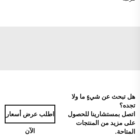
هل تبحث عن شيءٍ ما ولا
تجده؟
اتصل بمستشارينا للحصول
اطلب عرض أسعار
على مزيد من المنتجات
الآن
المتاحة.