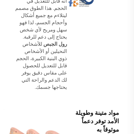
أنه قابل للتعديل في
الحجم. هذا الطوق مصمم
ليتلاءم مع جميع أشكال
وأحجام الجسم، لذا فهو
سهل ومريح لأي شخص
يحتاج إلى دعم للرقبة.
رول الجبص
للأشخاص
النحيلين أو الأشخاص
ذوي البنية الكبيرة، الحجم
قابل للتعديل للحصول
على مقاس دقيق يوفر
لك الدعم والراحة التي
يحتاجها جسمك.
مواد متينة وطويلة
الأمد توفر دعماً
موثوقاً به