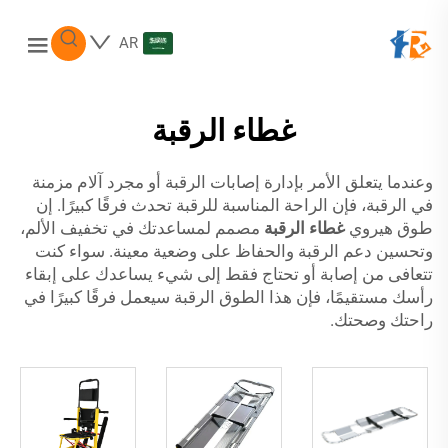
AR
غطاء الرقبة
وعندما يتعلق الأمر بإدارة إصابات الرقبة أو مجرد آلام مزمنة
في الرقبة، فإن الراحة المناسبة للرقبة تحدث فرقًا كبيرًا. إن
طوق هيروي
غطاء الرقبة
مصمم لمساعدتك في تخفيف الألم،
وتحسين دعم الرقبة والحفاظ على وضعية معينة. سواء كنت
تتعافى من إصابة أو تحتاج فقط إلى شيء يساعدك على إبقاء
رأسك مستقيمًا، فإن هذا الطوق الرقبة سيعمل فرقًا كبيرًا في
راحتك وصحتك.