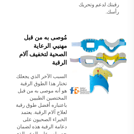
رقبتك لدعم وتحريك
رأسك.
مُوصى به من قبل
مهنيي الرعاية
الصحية لتخفيف آلام
الرقبة
السبب الآخر الذي يجعلك
تختار هذا الطوق الرقبة
هو أنه موصى به من قبل
المختصين الطبيين
باعتباره أفضل طوق رقبة
لعلاج آلام الرقبة. يعتمد
الخبراء الصحيون على
دعامة الرقبة هذه لضمان
حصولهم على الدعم الذي