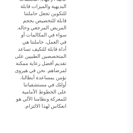
البديهية والميزات قابلة
للتكوين تجعل حاملتنا
قابلة للتخصيص بحجم
المريض المرجعي وحاله.
سواء في المكالمات أو
في العمل، حاملتنا هي
أداة قابلة للتكيف تساعد
المتخصصين الطبيين على
تقديم أفضل رعاية ممكنة
لمرضاهم. نحن في هيروى
نؤمن بمساعدة أبطالنا،
أولئك في مستشفياتنا
على الخطوط الأمامية
للمعركة ونظامنا الآلي هو
انعكاس لهذا الالتزام.