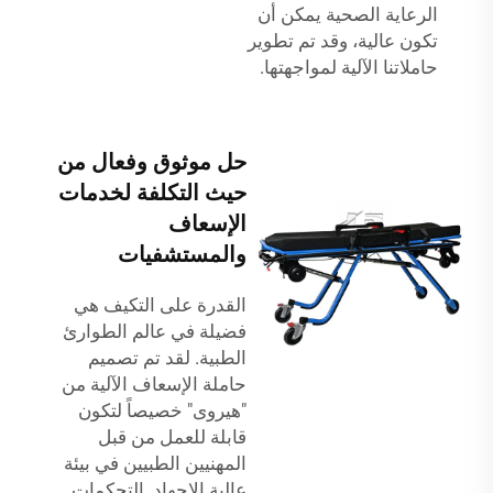
الرعاية الصحية يمكن أن
تكون عالية، وقد تم تطوير
حاملاتنا الآلية لمواجهتها.
حل موثوق وفعال من
حيث التكلفة لخدمات
الإسعاف
والمستشفيات
القدرة على التكيف هي
فضيلة في عالم الطوارئ
الطبية. لقد تم تصميم
حاملة الإسعاف الآلية من
"هيروى" خصيصاً لتكون
قابلة للعمل من قبل
المهنيين الطبيين في بيئة
عالية الإجهاد. التحكمات