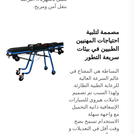
بنقل آمن ومريح.
مصممة لتلبية
احتياجات المهنيين
الطبيين في بيئات
سريعة التطور
البساطة هي المفتاح في
عالم السرعة العالية
للرعاية الطبية الطارئة.
ولهذا السبب تم تصميم
حاملات هيروي للسيارات
الإسعافية ذاتية التحميل
مع واجهة سهلة
الاستخدام تسمح بضخ
وقت أقل في التعديلات و