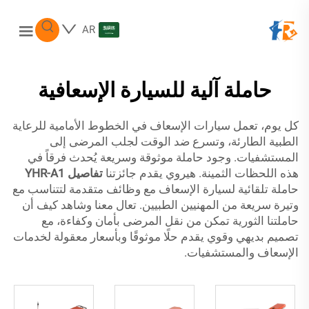
AR
حاملة آلية للسيارة الإسعافية
كل يوم، تعمل سيارات الإسعاف في الخطوط الأمامية للرعاية
الطبية الطارئة، وتسرع ضد الوقت لجلب المرضى إلى
المستشفيات. وجود حاملة موثوقة وسريعة يُحدث فرقاً في
هذه اللحظات الثمينة. هيروي يقدم جائزتنا
تفاصيل YHR-A1
حاملة تلقائية لسيارة الإسعاف مع وظائف متقدمة لتتناسب مع
وتيرة سريعة من المهنيين الطبيين. تعال معنا وشاهد كيف أن
حاملتنا الثورية تمكن من نقل المرضى بأمان وكفاءة، مع
تصميم بديهي وقوي يقدم حلًا موثوقًا وبأسعار معقولة لخدمات
الإسعاف والمستشفيات.