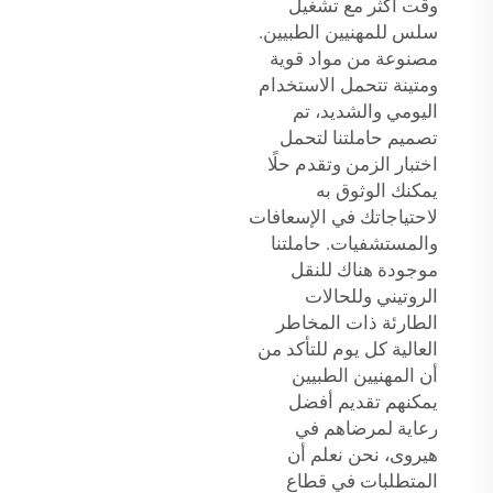
وقت أكثر مع تشغيل
سلس للمهنيين الطبيين.
مصنوعة من مواد قوية
ومتينة تتحمل الاستخدام
اليومي والشديد، تم
تصميم حاملتنا لتحمل
اختبار الزمن وتقدم حلًا
يمكنك الوثوق به
لاحتياجاتك في الإسعافات
والمستشفيات. حاملتنا
موجودة هناك للنقل
الروتيني وللحالات
الطارئة ذات المخاطر
العالية كل يوم للتأكد من
أن المهنيين الطبيين
يمكنهم تقديم أفضل
رعاية لمرضاهم في
هيروى، نحن نعلم أن
المتطلبات في قطاع