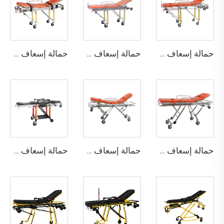
حمالة إسعاف YHR-A1
حمالة إسعاف YHR-A2
حمالة إسعاف YHR-A3
حمالة إسعاف YHR-A4
حمالة إسعاف YHR-A5
حمالة إسعاف YHR-A6