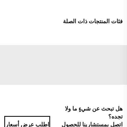
فئات المنتجات ذات الصلة
هل تبحث عن شيءٍ ما ولا
تجده؟
اتصل بمستشارينا للحصول
اطلب عرض أسعار