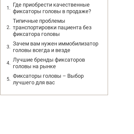
Где приобрести качественные
фиксаторы головы в продаже?
Типичные проблемы
транспортировки пациента без
фиксатора головы
Зачем вам нужен иммобилизатор
головы всегда и везде
Лучшие бренды фиксаторов
головы на рынке
Фиксаторы головы – Выбор
лучшего для вас