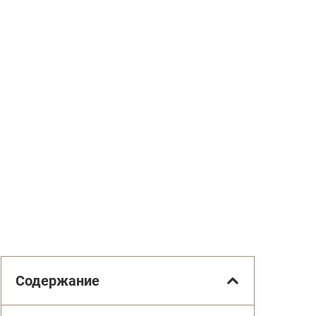
Содержание