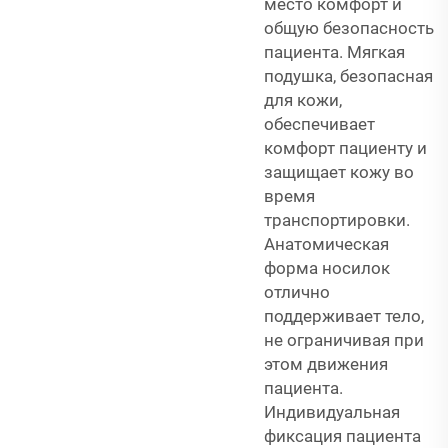
место комфорт и
общую безопасность
пациента. Мягкая
подушка, безопасная
для кожи,
обеспечивает
комфорт пациенту и
защищает кожу во
время
транспортировки.
Анатомическая
форма носилок
отлично
поддерживает тело,
не ограничивая при
этом движения
пациента.
Индивидуальная
фиксация пациента