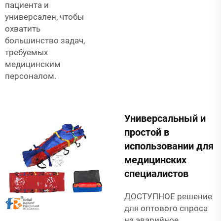
пациента и
универсален, чтобы
охватить
большинство задач,
требуемых
медицинским
персоналом.
Универсальный и
простой в
использовании для
медицинских
специалистов
ДОСТУПНОЕ решение
для оптового спроса
на аварийное