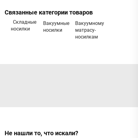
Связанные категории товаров
Складные
Вакуумные
Вакуумному
носилки
носилки
матрасу-
носилкам
Не нашли то, что искали?