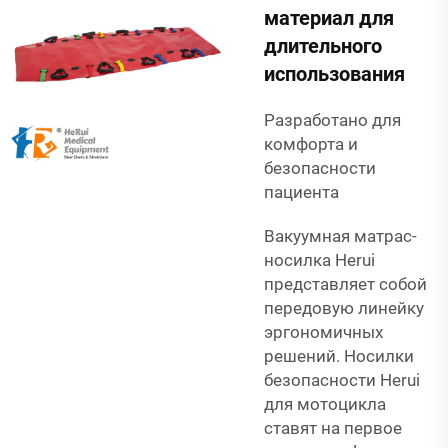
материал для
длительного
использования
Разработано для
комфорта и
безопасности
пациента
Вакуумная матрас-
носилка Herui
представляет собой
передовую линейку
эргономичных
решений. Носилки
безопасности Herui
для мотоцикла
ставят на первое