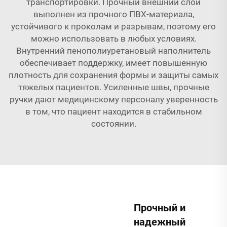
транспортировки. Прочный внешний слой
выполнен из прочного ПВХ-материала,
устойчивого к проколам и разрывам, поэтому его
можно использовать в любых условиях.
Внутренний пенополиуретановый наполнитель
обеспечивает поддержку, имеет повышенную
плотность для сохранения формы и защиты самых
тяжелых пациентов. Усиленные швы, прочные
ручки дают медицинскому персоналу уверенность
в том, что пациент находится в стабильном
состоянии.
Прочный и
надежный