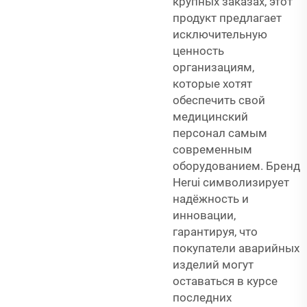
крупных заказах, этот
продукт предлагает
исключительную
ценность
организациям,
которые хотят
обеспечить свой
медицинский
персонал самым
современным
оборудованием. Бренд
Herui символизирует
надёжность и
инновации,
гарантируя, что
покупатели аварийных
изделий могут
оставаться в курсе
последних