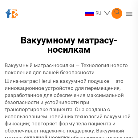
RU
Вакуумному матрасу-
носилкам
Вакуумный матрас-носилки — Технология нового
поколения для вашей безопасности
Шина-матрас Herui на вакуумной подушке — это
инновационное устройство для перемещения,
разработанное для обеспечения максимальной
безопасности и устойчивости при
транспортировке пациента. Она создана с
использованием новейших технологий вакуумной
фиксации; повторяет форму тела пациента и
обеспечивает надежную поддержку. Вакуумный
матрас
складной носилки
обеспечивает идеальное