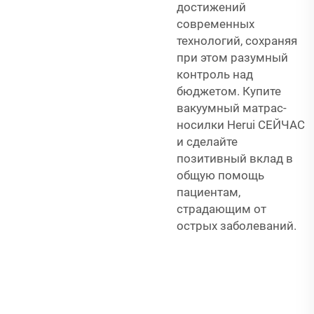
достижений
современных
технологий, сохраняя
при этом разумный
контроль над
бюджетом. Купите
вакуумный матрас-
носилки Herui СЕЙЧАС
и сделайте
позитивный вклад в
общую помощь
пациентам,
страдающим от
острых заболеваний.