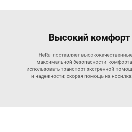
Высокий комфорт 
HeRui поставляет высококачественные
максимальной безопасности, комфорта
использовать транспорт экстренной помощи
и надежности; скорая помощь на носилка