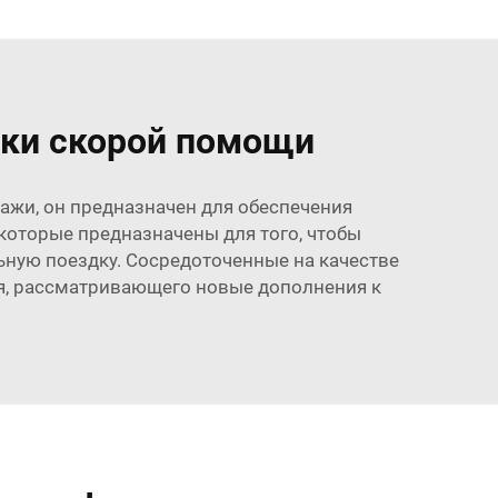
зки скорой помощи
ажи, он предназначен для обеспечения
оторые предназначены для того, чтобы
ьную поездку. Сосредоточенные на качестве
ия, рассматривающего новые дополнения к