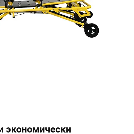
и экономически