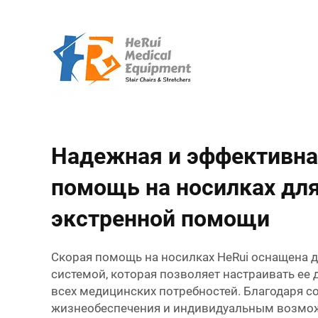
Надежная и эффективна
помощь на носилках дл
экстренной помощи
Скорая помощь на носилках HeRui оснащена 
системой, которая позволяет настраивать ее
всех медицинских потребностей. Благодаря 
жизнеобеспечения и индивидуальным возмож