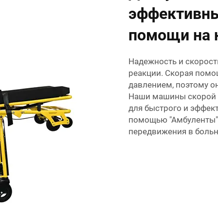
эффективны
помощи на 
Надежность и скорост
реакции. Скорая помо
давлением, поэтому о
Наши машины скорой 
для быстрого и эффект
помощью "Амбуленты" 
передвижения в больн