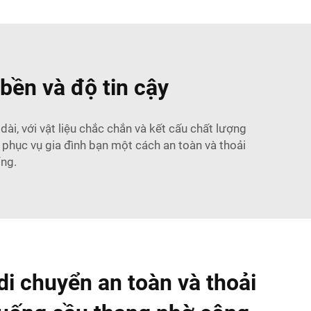
bền và độ tin cậy
ài, với vật liệu chắc chắn và kết cấu chất lượng
 phục vụ gia đình bạn một cách an toàn và thoải
ng.
di chuyển an toàn và thoải