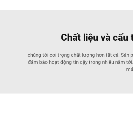
Chất liệu và cấu
chúng tôi coi trọng chất lượng hơn tất cả. Sản
đảm bảo hoạt động tin cậy trong nhiều năm tới.
má