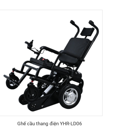
Ghế cầu thang điện YHR-LD06