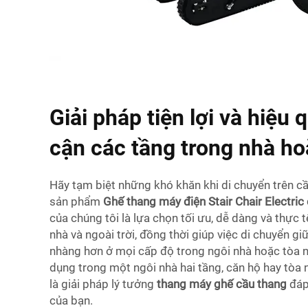
Giải pháp tiện lợi và hiệu 
cận các tầng trong nhà ho
Hãy tạm biệt những khó khăn khi di chuyển trên cầ
sản phẩm
Ghế thang máy điện Stair Chair Electri
của chúng tôi là lựa chọn tối ưu, dễ dàng và thực
nhà và ngoài trời, đồng thời giúp việc di chuyển gi
nhàng hơn ở mọi cấp độ trong ngôi nhà hoặc tòa 
dụng trong một ngôi nhà hai tầng, căn hộ hay tòa 
là giải pháp lý tưởng
thang máy ghế cầu thang
đáp
của bạn.