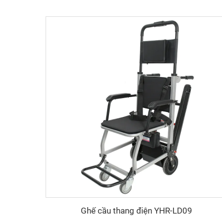
Ghế cầu thang điện YHR-LD09