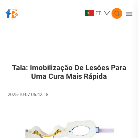
PT
Tala: Imobilização De Lesões Para
Uma Cura Mais Rápida
2025-10-07 06:42:18