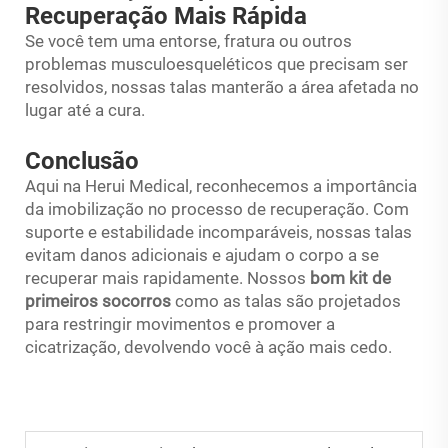
Recuperação Mais Rápida
Se você tem uma entorse, fratura ou outros
problemas musculoesqueléticos que precisam ser
resolvidos, nossas talas manterão a área afetada no
lugar até a cura.
Conclusão
Aqui na Herui Medical, reconhecemos a importância
da imobilização no processo de recuperação. Com
suporte e estabilidade incomparáveis, nossas talas
evitam danos adicionais e ajudam o corpo a se
recuperar mais rapidamente. Nossos
bom kit de
primeiros socorros
como as talas são projetados
para restringir movimentos e promover a
cicatrização, devolvendo você à ação mais cedo.