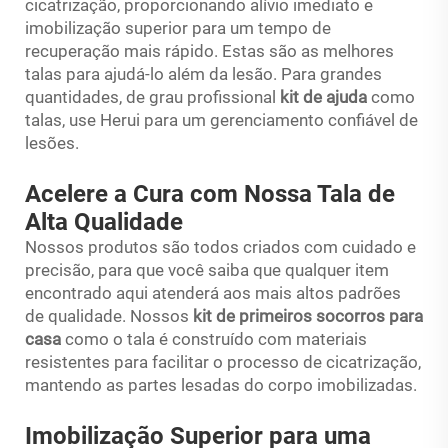
cicatrização, proporcionando alívio imediato e
imobilização superior para um tempo de
recuperação mais rápido. Estas são as melhores
talas para ajudá-lo além da lesão. Para grandes
quantidades, de grau profissional
kit de ajuda
como
talas, use Herui para um gerenciamento confiável de
lesões.
Acelere a Cura com Nossa Tala de
Alta Qualidade
Nossos produtos são todos criados com cuidado e
precisão, para que você saiba que qualquer item
encontrado aqui atenderá aos mais altos padrões
de qualidade. Nossos
kit de primeiros socorros para
casa
como o tala é construído com materiais
resistentes para facilitar o processo de cicatrização,
mantendo as partes lesadas do corpo imobilizadas.
Imobilização Superior para uma