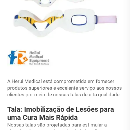
A Herui Medical está comprometida em fornecer
produtos superiores e excelente serviço aos nossos
clientes por meio de nossas talas de alta qualidade.
Tala: Imobilização de Lesões para
uma Cura Mais Rápida
Nossas talas são projetadas para estimular a