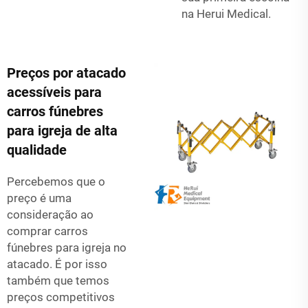
na Herui Medical.
Preços por atacado
acessíveis para
carros fúnebres
para igreja de alta
qualidade
Percebemos que o
preço é uma
consideração ao
comprar
carros
fúnebres para igreja
no
atacado. É por isso
também que temos
preços competitivos