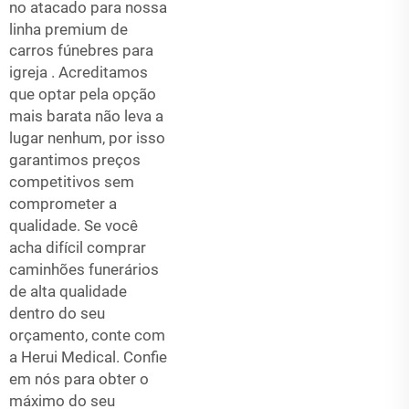
no atacado para nossa
linha premium de
carros fúnebres para
igreja
. Acreditamos
que optar pela opção
mais barata não leva a
lugar nenhum, por isso
garantimos preços
competitivos sem
comprometer a
qualidade. Se você
acha difícil comprar
caminhões funerários
de alta qualidade
dentro do seu
orçamento, conte com
a Herui Medical. Confie
em nós para obter o
máximo do seu