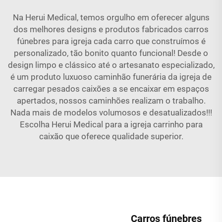
Na Herui Medical, temos orgulho em oferecer alguns
dos melhores designs e produtos fabricados
carros
fúnebres para igreja
cada carro que construímos é
personalizado, tão bonito quanto funcional! Desde o
design limpo e clássico até o artesanato especializado,
é um produto luxuoso
caminhão funerária da igreja
de
carregar pesados caixões a se encaixar em espaços
apertados, nossos caminhões realizam o trabalho.
Nada mais de modelos volumosos e desatualizados!!!
Escolha Herui Medical para a igreja
carrinho para
caixão
que oferece qualidade superior.
Carros fúnebres