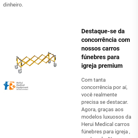
dinheiro.
Destaque-se da
concorrência com
nossos carros
fúnebres para
igreja premium
Com tanta
concorrência por aí,
você realmente
precisa se destacar.
Agora, graças aos
modelos luxuosos da
Herui Medical
carros
fúnebres para igreja
,