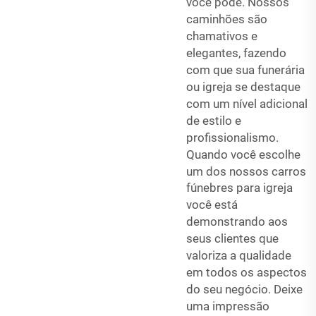
você pode. Nossos
caminhões são
chamativos e
elegantes, fazendo
com que sua funerária
ou igreja se destaque
com um nível adicional
de estilo e
profissionalismo.
Quando você escolhe
um dos nossos
carros
fúnebres para igreja
você está
demonstrando aos
seus clientes que
valoriza a qualidade
em todos os aspectos
do seu negócio. Deixe
uma impressão