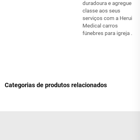
duradoura e agregue
classe aos seus
serviços com a Herui
Medical
carros
fúnebres para igreja
.
Categorias de produtos relacionados