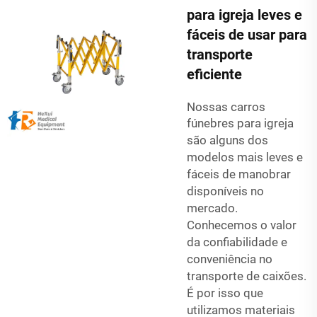
para igreja leves e
fáceis de usar para
transporte
eficiente
Nossas
carros
fúnebres para igreja
são alguns dos
modelos mais leves e
fáceis de manobrar
disponíveis no
mercado.
Conhecemos o valor
da confiabilidade e
conveniência no
transporte de caixões.
É por isso que
utilizamos materiais