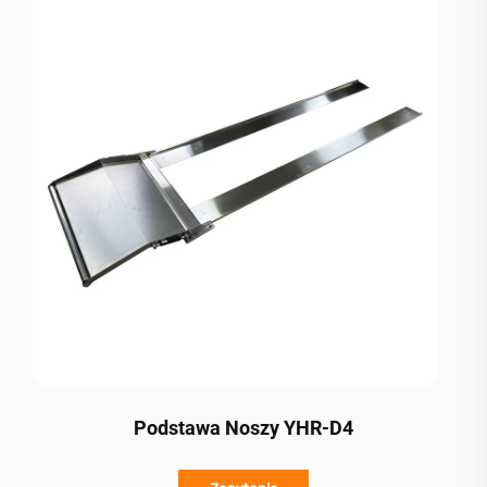
Podstawa Noszy YHR-D4