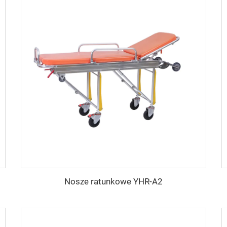
Nosze ratunkowe YHR-A2