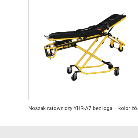
Noszak ratow