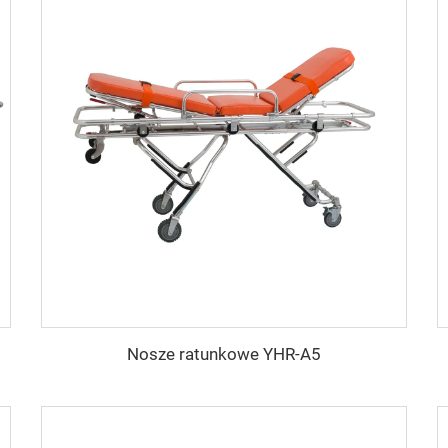
Nosze ratunkowe YHR-A5