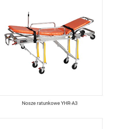
Nosze ratunkowe YHR-A3