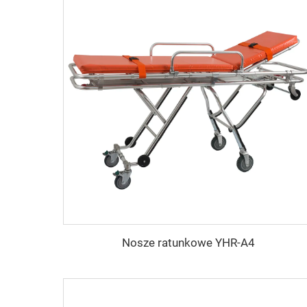
Nosze ratunkowe YHR-A4