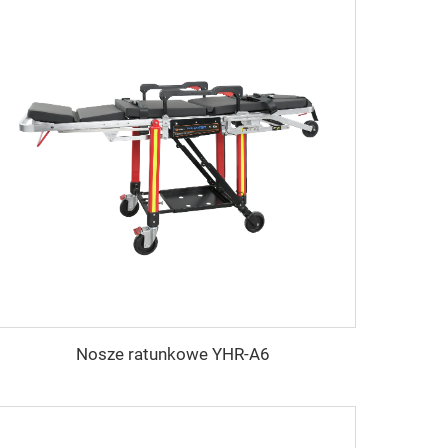
Nosze ratunkowe YHR-A6