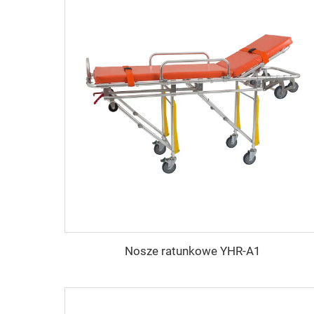
Nosze ratunkowe YHR-A1